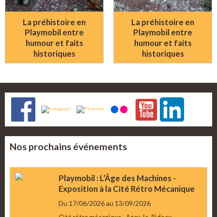
La préhistoire en
La préhistoire en
Playmobil entre
Playmobil entre
humour et faits
humour et faits
historiques
historiques
Nos prochains événements
Playmobil : L’Âge des Machines -
Exposition à la Cité Rétro Mécanique
Du 17/06/2026
au 13/09/2026