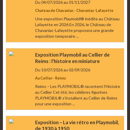
Du 04/07/2026
au 01/11/2027
Chateau de Chavaniac - Chavaniac-Lafayette
Une exposition Playmobil® inédite au Château
Lafayette en 2026 En 2026, le Château de
Chavaniac-Lafayette proposera une grande
exposition temporaire ...
Exposition Playmobil au Cellier de
Reims : l'histoire en miniature
Du 10/07/2026
au 02/09/2026
Au Cellier - Reims
Reims – Les PLAYMOBIL® racontent l'Histoire
au Cellier Cet été, les célèbres figurines
PLAYMOBIL® s'installent au Cellier de Reims
pour une exposition ...
Exposition – La vie rétro en Playmobil,
de 1930 à 1950