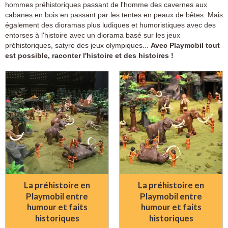
hommes préhistoriques passant de l'homme des cavernes aux
cabanes en bois en passant par les tentes en peaux de bêtes. Mais
également des dioramas plus ludiques et humoristiques avec des
entorses à l'histoire avec un diorama basé sur les jeux
préhistoriques, satyre des jeux olympiques...
Avec Playmobil tout
est possible, raconter l'histoire et des histoires !
La préhistoire en
La préhistoire en
Playmobil entre
Playmobil entre
humour et faits
humour et faits
historiques
historiques