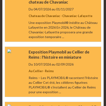
chateau de Chavaniac
Du 04/07/2026
au 01/11/2027
Chateau de Chavaniac - Chavaniac-Lafayette
Une exposition Playmobil® inédite au Château
Lafayette en 2026 En 2026, le Château de
Chavaniac-Lafayette proposera une grande
exposition temporaire ...
Exposition Playmobil au Cellier de
Reims : l'histoire en miniature
Du 10/07/2026
au 02/09/2026
Au Cellier - Reims
Reims – Les PLAYMOBIL® racontent l'Histoire
au Cellier Cet été, les célèbres figurines
PLAYMOBIL® s'installent au Cellier de Reims
pour une exposition ...