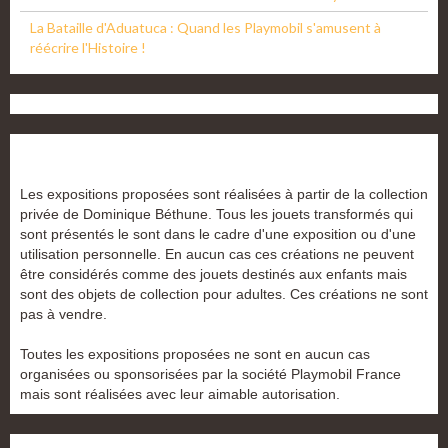
La Bataille d'Aduatuca : Quand les Playmobil s'amusent à
réécrire l'Histoire !
Les expositions proposées sont réalisées à partir de la collection
privée de Dominique Béthune. Tous les jouets transformés qui
sont présentés le sont dans le cadre d'une exposition ou d'une
utilisation personnelle. En aucun cas ces créations ne peuvent
être considérés comme des jouets destinés aux enfants mais
sont des objets de collection pour adultes. Ces créations ne sont
pas à vendre.
Toutes les expositions proposées ne sont en aucun cas
organisées ou sponsorisées par la société Playmobil France
mais sont réalisées avec leur aimable autorisation.