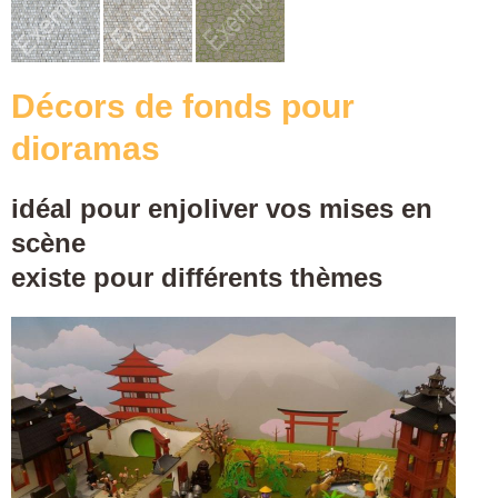
Décors de fonds pour
dioramas
idéal pour enjoliver vos mises en
scène
existe pour différents thèmes