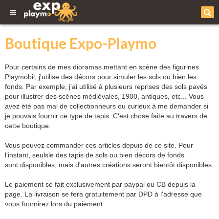
Boutique Expo-Playmo
Pour certains de mes dioramas mettant en scène des figurines
Playmobil, j'utilise des décors pour simuler les sols ou bien les
fonds. Par exemple, j'ai utilisé à plusieurs reprises des sols pavés
pour illustrer des scènes médiévales, 1900, antiques, etc... Vous
avez été pas mal de collectionneurs ou curieux à me demander si
je pouvais fournir ce type de tapis. C'est chose faite au travers de
cette boutique.
Vous pouvez commander ces articles depuis de ce site. Pour
l'instant, seulsle des tapis de sols ou bien décors de fonds
sont disponibles, mais d'autres créations seront bientôt disponibles.
Le paiement se fait exclusivement par paypal ou CB depuis la
page. La livraison se fera gratuitement par DPD à l'adresse que
vous fournirez lors du paiement.