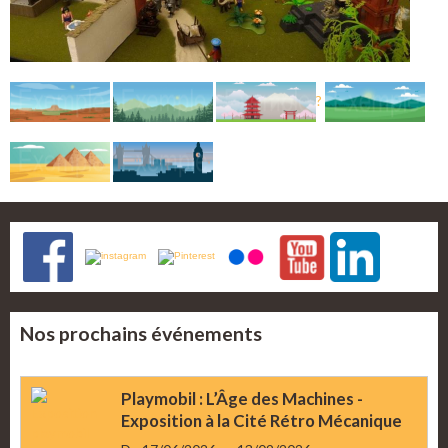
?
Nos prochains événements
Playmobil : L’Âge des Machines -
Exposition à la Cité Rétro Mécanique