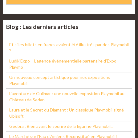
Blog : Les derniers articles
Et si les billets en francs avaient été illustrés par des Playmobil
?
Ludik'Expo – L'agence événementielle partenaire d'Expo-
Playmo
Un nouveau concept artistique pour nos expositions
Playmobil
L'aventure de Guilmar : une nouvelle exposition Playmobil au
Château de Sedan
Laura et le Secret du Diamant : Un classique Playmobil signé
Ubisoft
Geobra : Bien avant le sourire de la figurine Playmobil...
Le Marché sur l'Eau d'Amiens Reconstitué en Playmobil !