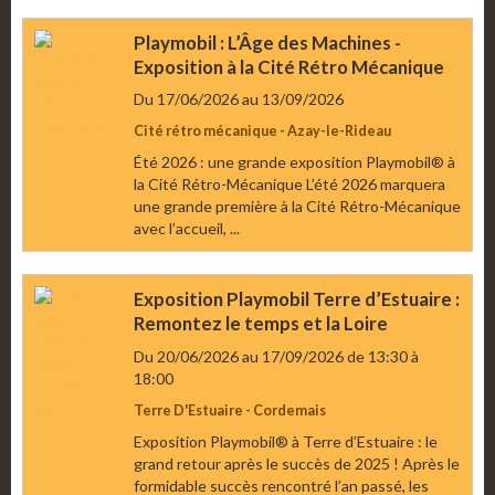
Playmobil : L’Âge des Machines -
Exposition à la Cité Rétro Mécanique
Du 17/06/2026
au 13/09/2026
Cité rétro mécanique - Azay-le-Rideau
Été 2026 : une grande exposition Playmobil® à
la Cité Rétro-Mécanique L’été 2026 marquera
une grande première à la Cité Rétro-Mécanique
avec l’accueil, ...
Exposition Playmobil Terre d’Estuaire :
Remontez le temps et la Loire
Du 20/06/2026
au 17/09/2026
de 13:30
à
18:00
Terre D'Estuaire - Cordemais
Exposition Playmobil® à Terre d’Estuaire : le
grand retour après le succès de 2025 ! Après le
formidable succès rencontré l’an passé, les