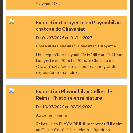
Playmobil® ...
Exposition Lafayette en Playmobil au
chateau de Chavaniac
Du 04/07/2026
au 01/11/2027
Chateau de Chavaniac - Chavaniac-Lafayette
Une exposition Playmobil® inédite au Château
Lafayette en 2026 En 2026, le Château de
Chavaniac-Lafayette proposera une grande
exposition temporaire ...
Exposition Playmobil au Cellier de
Reims : l'histoire en miniature
Du 10/07/2026
au 02/09/2026
Au Cellier - Reims
Reims – Les PLAYMOBIL® racontent l'Histoire
au Cellier Cet été, les célèbres figurines