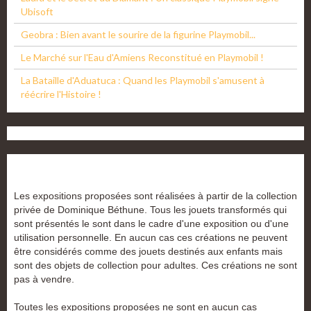
Ubisoft
Geobra : Bien avant le sourire de la figurine Playmobil...
Le Marché sur l'Eau d'Amiens Reconstitué en Playmobil !
La Bataille d'Aduatuca : Quand les Playmobil s'amusent à
réécrire l'Histoire !
Les expositions proposées sont réalisées à partir de la collection
privée de Dominique Béthune. Tous les jouets transformés qui
sont présentés le sont dans le cadre d'une exposition ou d'une
utilisation personnelle. En aucun cas ces créations ne peuvent
être considérés comme des jouets destinés aux enfants mais
sont des objets de collection pour adultes. Ces créations ne sont
pas à vendre.
Toutes les expositions proposées ne sont en aucun cas