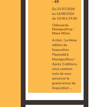
- 49
Du 25/07/2026
au 16/08/2026
de 10:00
à 19:00
Château de
Montgeoffroy -
Mazé-Milon
Action : La 4ème
édition de
l'exposition
Playmobil à
Montgeoffroy !
Après 3 éditions,
nous sommes
ravis de vous
annoncer le
grand retour de
l'exposition ...