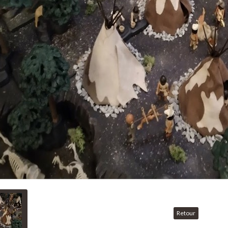
Retour