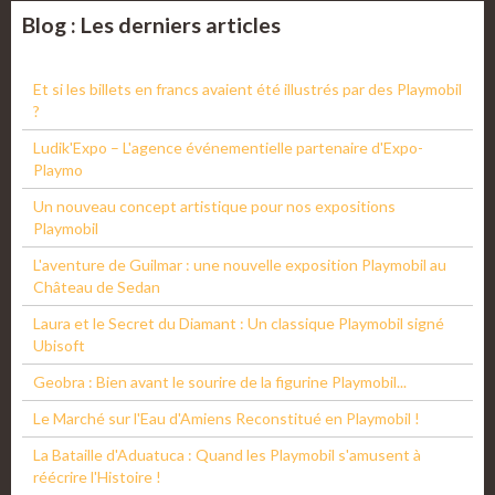
Blog : Les derniers articles
Et si les billets en francs avaient été illustrés par des Playmobil
?
Ludik'Expo – L'agence événementielle partenaire d'Expo-
Playmo
Un nouveau concept artistique pour nos expositions
Playmobil
L'aventure de Guilmar : une nouvelle exposition Playmobil au
Château de Sedan
Laura et le Secret du Diamant : Un classique Playmobil signé
Ubisoft
Geobra : Bien avant le sourire de la figurine Playmobil...
Le Marché sur l'Eau d'Amiens Reconstitué en Playmobil !
La Bataille d'Aduatuca : Quand les Playmobil s'amusent à
réécrire l'Histoire !