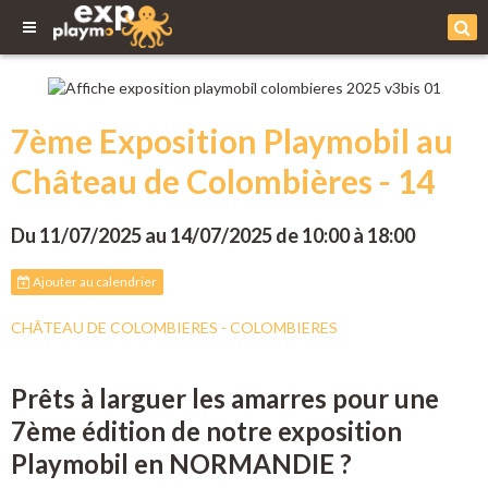
7ème Exposition Playmobil au
Château de Colombières - 14
Du 11/07/2025
au 14/07/2025
de 10:00
à 18:00
Ajouter au calendrier
CHÂTEAU DE COLOMBIERES - COLOMBIERES
Prêts à larguer les amarres pour une
7ème édition de notre exposition
Playmobil en NORMANDIE ?