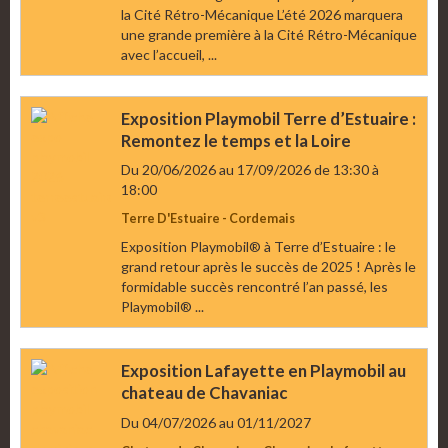
la Cité Rétro-Mécanique L’été 2026 marquera
une grande première à la Cité Rétro-Mécanique
avec l’accueil, ...
Exposition Playmobil Terre d’Estuaire :
Remontez le temps et la Loire
Du 20/06/2026
au 17/09/2026
de 13:30
à
18:00
Terre D'Estuaire - Cordemais
Exposition Playmobil® à Terre d’Estuaire : le
grand retour après le succès de 2025 ! Après le
formidable succès rencontré l’an passé, les
Playmobil® ...
Exposition Lafayette en Playmobil au
chateau de Chavaniac
Du 04/07/2026
au 01/11/2027