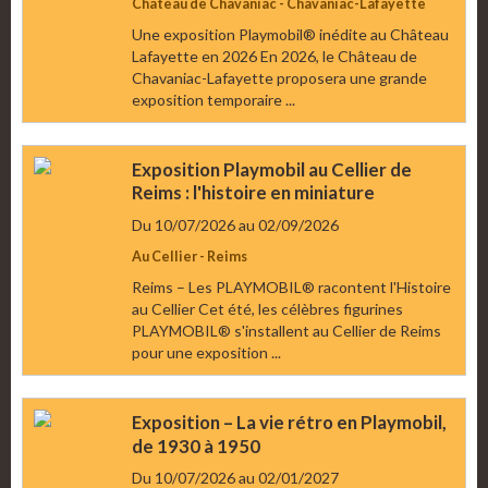
Chateau de Chavaniac - Chavaniac-Lafayette
Une exposition Playmobil® inédite au Château
Lafayette en 2026 En 2026, le Château de
Chavaniac-Lafayette proposera une grande
exposition temporaire ...
Exposition Playmobil au Cellier de
Reims : l'histoire en miniature
Du 10/07/2026
au 02/09/2026
Au Cellier - Reims
Reims – Les PLAYMOBIL® racontent l'Histoire
au Cellier Cet été, les célèbres figurines
PLAYMOBIL® s'installent au Cellier de Reims
pour une exposition ...
Exposition – La vie rétro en Playmobil,
de 1930 à 1950
Du 10/07/2026
au 02/01/2027