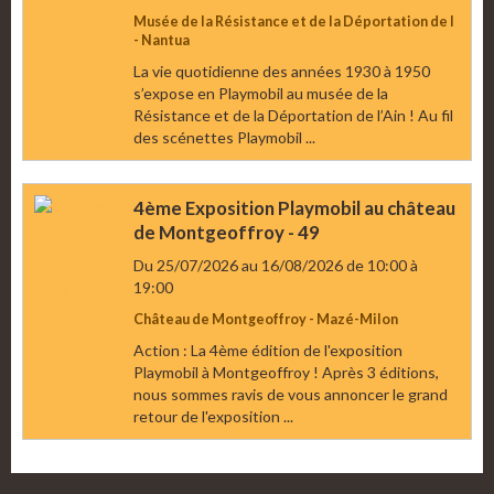
Musée de la Résistance et de la Déportation de l
- Nantua
La vie quotidienne des années 1930 à 1950
s’expose en Playmobil au musée de la
Résistance et de la Déportation de l’Ain ! Au fil
des scénettes Playmobil ...
4ème Exposition Playmobil au château
de Montgeoffroy - 49
Du 25/07/2026
au 16/08/2026
de 10:00
à
19:00
Château de Montgeoffroy - Mazé-Milon
Action : La 4ème édition de l'exposition
Playmobil à Montgeoffroy ! Après 3 éditions,
nous sommes ravis de vous annoncer le grand
retour de l'exposition ...