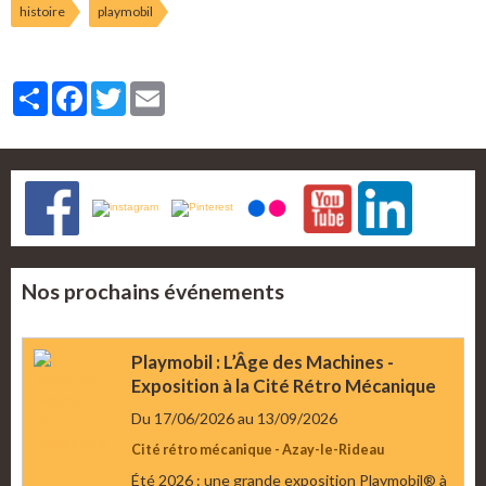
histoire
playmobil
Partager
Facebook
Twitter
Email
Nos prochains événements
Playmobil : L’Âge des Machines -
Exposition à la Cité Rétro Mécanique
Du 17/06/2026
au 13/09/2026
Cité rétro mécanique - Azay-le-Rideau
Été 2026 : une grande exposition Playmobil® à