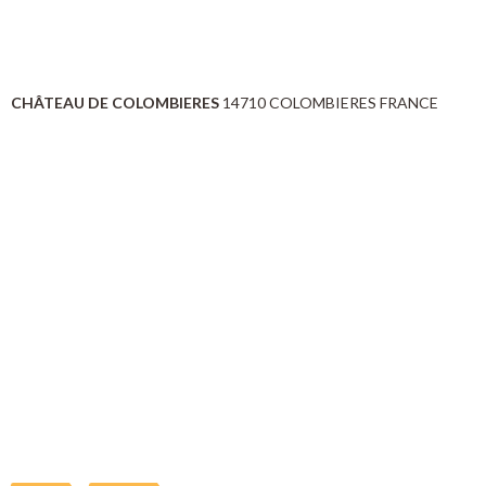
CHÂTEAU DE COLOMBIERES
14710 COLOMBIERES FRANCE