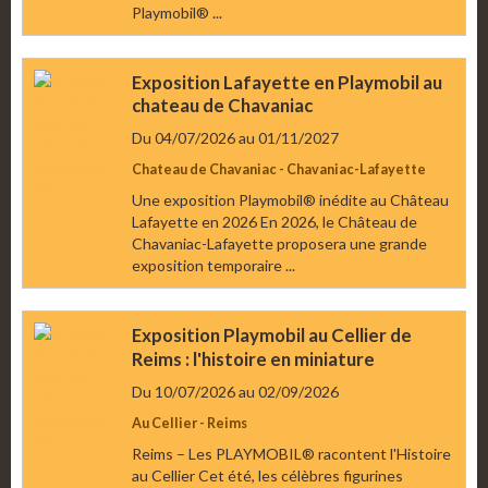
Playmobil® ...
Exposition Lafayette en Playmobil au
chateau de Chavaniac
Du 04/07/2026
au 01/11/2027
Chateau de Chavaniac - Chavaniac-Lafayette
Une exposition Playmobil® inédite au Château
Lafayette en 2026 En 2026, le Château de
Chavaniac-Lafayette proposera une grande
exposition temporaire ...
Exposition Playmobil au Cellier de
Reims : l'histoire en miniature
Du 10/07/2026
au 02/09/2026
Au Cellier - Reims
Reims – Les PLAYMOBIL® racontent l'Histoire
au Cellier Cet été, les célèbres figurines