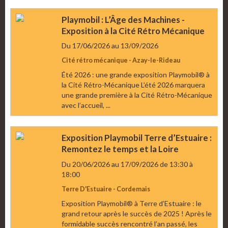
Playmobil : L’Âge des Machines -
Exposition à la Cité Rétro Mécanique
Du 17/06/2026
au 13/09/2026
Cité rétro mécanique - Azay-le-Rideau
Été 2026 : une grande exposition Playmobil® à
la Cité Rétro-Mécanique L’été 2026 marquera
une grande première à la Cité Rétro-Mécanique
avec l’accueil, ...
Exposition Playmobil Terre d’Estuaire :
Remontez le temps et la Loire
Du 20/06/2026
au 17/09/2026
de 13:30
à
18:00
Terre D'Estuaire - Cordemais
Exposition Playmobil® à Terre d’Estuaire : le
grand retour après le succès de 2025 ! Après le
formidable succès rencontré l’an passé, les