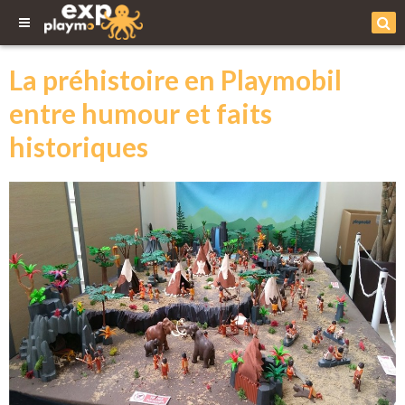
La préhistoire en Playmobil
entre humour et faits
historiques