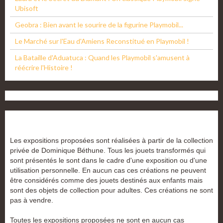
Ubisoft
Geobra : Bien avant le sourire de la figurine Playmobil...
Le Marché sur l'Eau d'Amiens Reconstitué en Playmobil !
La Bataille d'Aduatuca : Quand les Playmobil s'amusent à
réécrire l'Histoire !
Les expositions proposées sont réalisées à partir de la collection
privée de Dominique Béthune. Tous les jouets transformés qui
sont présentés le sont dans le cadre d'une exposition ou d'une
utilisation personnelle. En aucun cas ces créations ne peuvent
être considérés comme des jouets destinés aux enfants mais
sont des objets de collection pour adultes. Ces créations ne sont
pas à vendre.
Toutes les expositions proposées ne sont en aucun cas