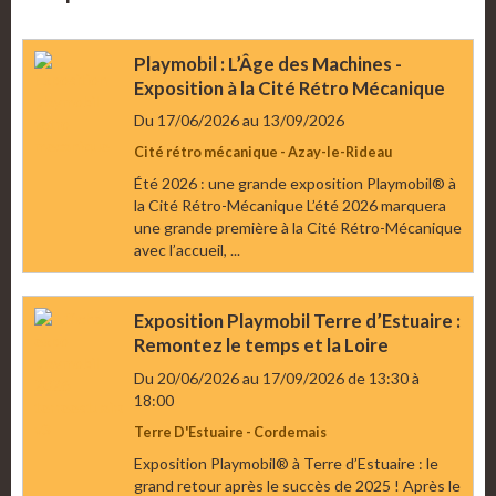
Playmobil : L’Âge des Machines -
Exposition à la Cité Rétro Mécanique
Du 17/06/2026
au 13/09/2026
Cité rétro mécanique - Azay-le-Rideau
Été 2026 : une grande exposition Playmobil® à
la Cité Rétro-Mécanique L’été 2026 marquera
une grande première à la Cité Rétro-Mécanique
avec l’accueil, ...
Exposition Playmobil Terre d’Estuaire :
Remontez le temps et la Loire
Du 20/06/2026
au 17/09/2026
de 13:30
à
18:00
Terre D'Estuaire - Cordemais
Exposition Playmobil® à Terre d’Estuaire : le
grand retour après le succès de 2025 ! Après le