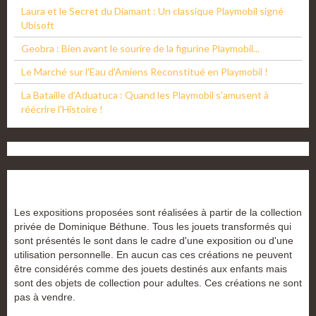
Laura et le Secret du Diamant : Un classique Playmobil signé
Ubisoft
Geobra : Bien avant le sourire de la figurine Playmobil...
Le Marché sur l'Eau d'Amiens Reconstitué en Playmobil !
La Bataille d'Aduatuca : Quand les Playmobil s'amusent à
réécrire l'Histoire !
Les expositions proposées sont réalisées à partir de la collection
privée de Dominique Béthune. Tous les jouets transformés qui
sont présentés le sont dans le cadre d'une exposition ou d'une
utilisation personnelle. En aucun cas ces créations ne peuvent
être considérés comme des jouets destinés aux enfants mais
sont des objets de collection pour adultes. Ces créations ne sont
pas à vendre.