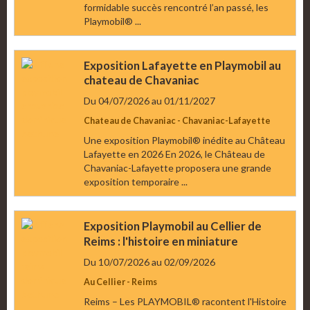
formidable succès rencontré l’an passé, les
Playmobil® ...
Exposition Lafayette en Playmobil au
chateau de Chavaniac
Du 04/07/2026
au 01/11/2027
Chateau de Chavaniac - Chavaniac-Lafayette
Une exposition Playmobil® inédite au Château
Lafayette en 2026 En 2026, le Château de
Chavaniac-Lafayette proposera une grande
exposition temporaire ...
Exposition Playmobil au Cellier de
Reims : l'histoire en miniature
Du 10/07/2026
au 02/09/2026
Au Cellier - Reims
Reims – Les PLAYMOBIL® racontent l'Histoire