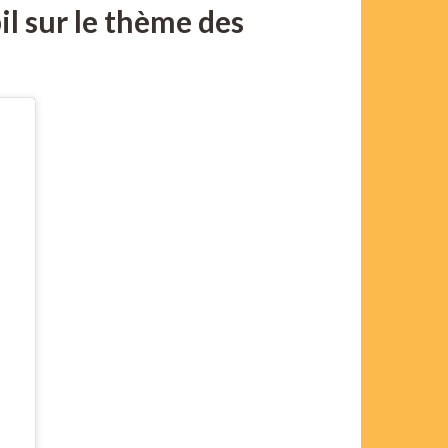
l sur le thème des