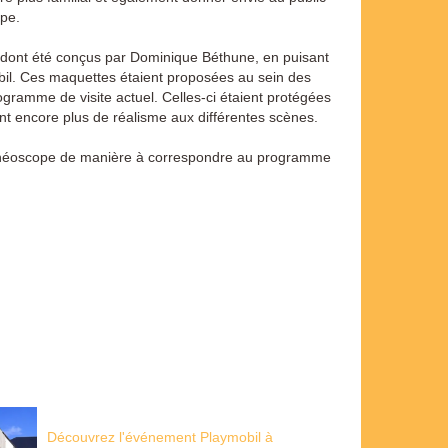
ope.
 dont été conçus par Dominique Béthune, en puisant
bil. Ces maquettes étaient proposées au sein des
ogramme de visite actuel. Celles-ci étaient protégées
ent encore plus de réalisme aux différentes scènes.
'Archéoscope de manière à correspondre au programme
Découvrez l'événement Playmobil à