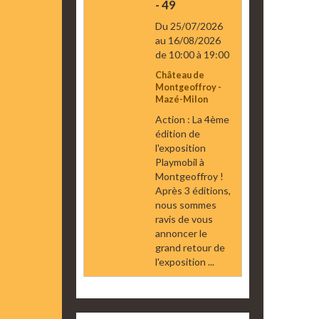
- 49
Du 25/07/2026
au 16/08/2026
de 10:00
à 19:00
Château de
Montgeoffroy -
Mazé-Milon
Action : La 4ème
édition de
l'exposition
Playmobil à
Montgeoffroy !
Après 3 éditions,
nous sommes
ravis de vous
annoncer le
grand retour de
l'exposition ...