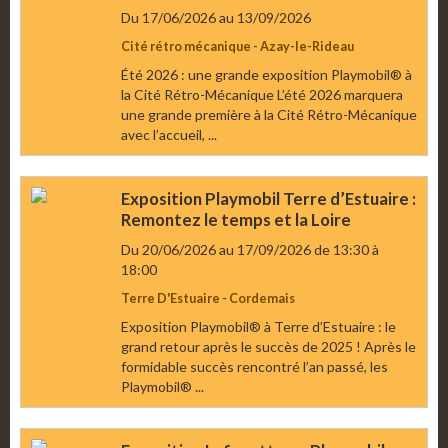
Du 17/06/2026
au 13/09/2026
Cité rétro mécanique - Azay-le-Rideau
Été 2026 : une grande exposition Playmobil® à
la Cité Rétro-Mécanique L’été 2026 marquera
une grande première à la Cité Rétro-Mécanique
avec l’accueil, ...
Exposition Playmobil Terre d’Estuaire :
Remontez le temps et la Loire
Du 20/06/2026
au 17/09/2026
de 13:30
à
18:00
Terre D'Estuaire - Cordemais
Exposition Playmobil® à Terre d’Estuaire : le
grand retour après le succès de 2025 ! Après le
formidable succès rencontré l’an passé, les
Playmobil® ...