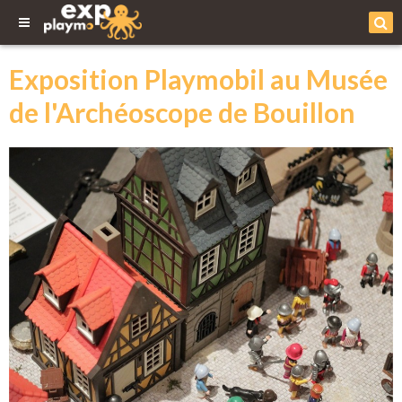
Exposition Playmobil au Musée
de l'Archéoscope de Bouillon