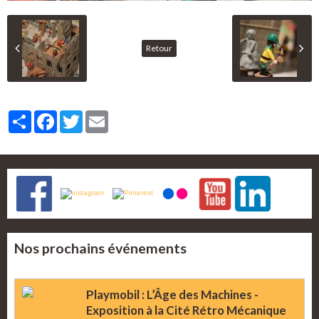
Retour
Partager
Facebook
Twitter
Email
Nos prochains événements
Playmobil : L’Âge des Machines -
Exposition à la Cité Rétro Mécanique