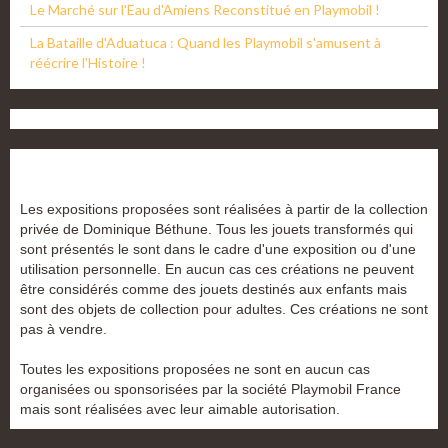
Le Marché sur l'Eau d'Amiens Reconstitué en Playmobil !
La Bataille d'Aduatuca : Quand les Playmobil s'amusent à
réécrire l'Histoire !
Les expositions proposées sont réalisées à partir de la collection
privée de Dominique Béthune. Tous les jouets transformés qui
sont présentés le sont dans le cadre d'une exposition ou d'une
utilisation personnelle. En aucun cas ces créations ne peuvent
être considérés comme des jouets destinés aux enfants mais
sont des objets de collection pour adultes. Ces créations ne sont
pas à vendre.
Toutes les expositions proposées ne sont en aucun cas
organisées ou sponsorisées par la société Playmobil France
mais sont réalisées avec leur aimable autorisation.