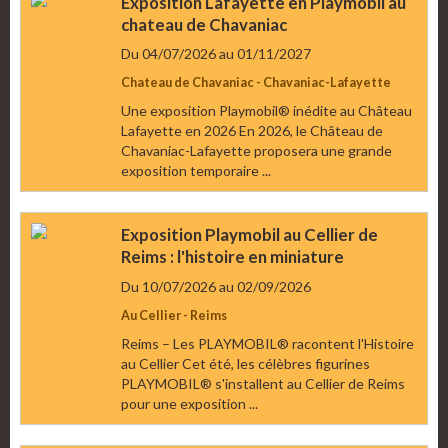
Exposition Lafayette en Playmobil au
chateau de Chavaniac
Du 04/07/2026
au 01/11/2027
Chateau de Chavaniac - Chavaniac-Lafayette
Une exposition Playmobil® inédite au Château
Lafayette en 2026 En 2026, le Château de
Chavaniac-Lafayette proposera une grande
exposition temporaire ...
Exposition Playmobil au Cellier de
Reims : l'histoire en miniature
Du 10/07/2026
au 02/09/2026
Au Cellier - Reims
Reims – Les PLAYMOBIL® racontent l'Histoire
au Cellier Cet été, les célèbres figurines
PLAYMOBIL® s'installent au Cellier de Reims
pour une exposition ...