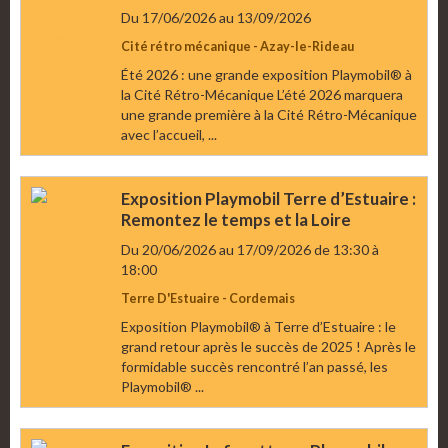
Du 17/06/2026
au 13/09/2026
Cité rétro mécanique - Azay-le-Rideau
Été 2026 : une grande exposition Playmobil® à
la Cité Rétro-Mécanique L’été 2026 marquera
une grande première à la Cité Rétro-Mécanique
avec l’accueil, ...
Exposition Playmobil Terre d’Estuaire :
Remontez le temps et la Loire
Du 20/06/2026
au 17/09/2026
de 13:30
à
18:00
Terre D'Estuaire - Cordemais
Exposition Playmobil® à Terre d’Estuaire : le
grand retour après le succès de 2025 ! Après le
formidable succès rencontré l’an passé, les
Playmobil® ...