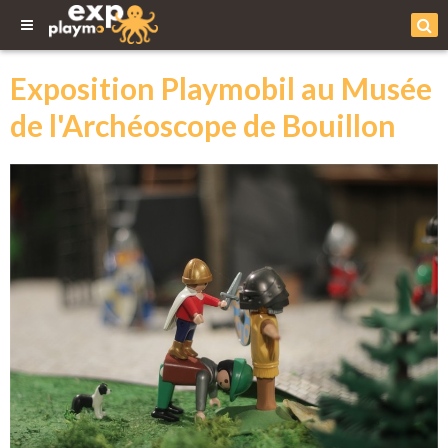
Exposition Playmobil au Musée
de l'Archéoscope de Bouillon