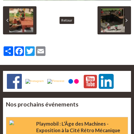
Retour
Partager
Facebook
Twitter
Email
Nos prochains événements
Playmobil : L’Âge des Machines -
Exposition à la Cité Rétro Mécanique