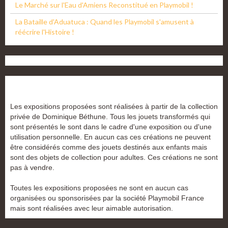
Le Marché sur l'Eau d'Amiens Reconstitué en Playmobil !
La Bataille d'Aduatuca : Quand les Playmobil s'amusent à
réécrire l'Histoire !
Les expositions proposées sont réalisées à partir de la collection
privée de Dominique Béthune. Tous les jouets transformés qui
sont présentés le sont dans le cadre d'une exposition ou d'une
utilisation personnelle. En aucun cas ces créations ne peuvent
être considérés comme des jouets destinés aux enfants mais
sont des objets de collection pour adultes. Ces créations ne sont
pas à vendre.
Toutes les expositions proposées ne sont en aucun cas
organisées ou sponsorisées par la société Playmobil France
mais sont réalisées avec leur aimable autorisation.