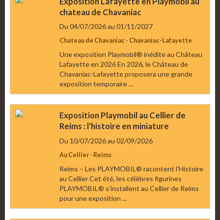
Exposition Lafayette en Playmobil au
chateau de Chavaniac
Du 04/07/2026
au 01/11/2027
Chateau de Chavaniac - Chavaniac-Lafayette
Une exposition Playmobil® inédite au Château
Lafayette en 2026 En 2026, le Château de
Chavaniac-Lafayette proposera une grande
exposition temporaire ...
Exposition Playmobil au Cellier de
Reims : l'histoire en miniature
Du 10/07/2026
au 02/09/2026
Au Cellier - Reims
Reims – Les PLAYMOBIL® racontent l'Histoire
au Cellier Cet été, les célèbres figurines
PLAYMOBIL® s'installent au Cellier de Reims
pour une exposition ...