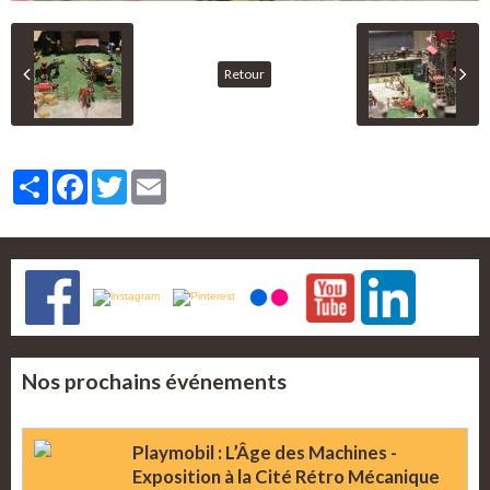
Retour
Partager
Facebook
Twitter
Email
Nos prochains événements
Playmobil : L’Âge des Machines -
Exposition à la Cité Rétro Mécanique