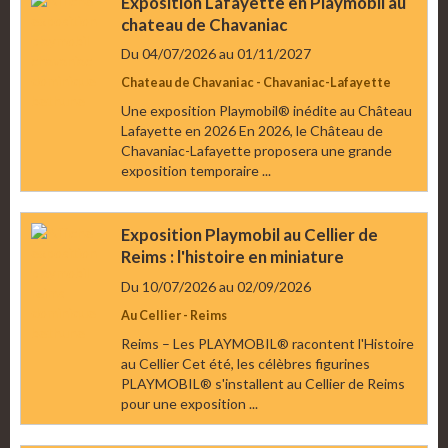
Exposition Lafayette en Playmobil au
chateau de Chavaniac
Du 04/07/2026
au 01/11/2027
Chateau de Chavaniac - Chavaniac-Lafayette
Une exposition Playmobil® inédite au Château
Lafayette en 2026 En 2026, le Château de
Chavaniac-Lafayette proposera une grande
exposition temporaire ...
Exposition Playmobil au Cellier de
Reims : l'histoire en miniature
Du 10/07/2026
au 02/09/2026
Au Cellier - Reims
Reims – Les PLAYMOBIL® racontent l'Histoire
au Cellier Cet été, les célèbres figurines
PLAYMOBIL® s'installent au Cellier de Reims
pour une exposition ...