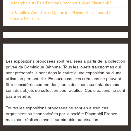
Le Marché sur l'Eau d'Amiens Reconstitué en Playmobil !
La Bataille d'Aduatuca : Quand les Playmobil s'amusent à
réécrire l'Histoire !
Les expositions proposées sont réalisées à partir de la collection
privée de Dominique Béthune. Tous les jouets transformés qui
sont présentés le sont dans le cadre d'une exposition ou d'une
utilisation personnelle. En aucun cas ces créations ne peuvent
être considérés comme des jouets destinés aux enfants mais
sont des objets de collection pour adultes. Ces créations ne sont
pas à vendre.
Toutes les expositions proposées ne sont en aucun cas
organisées ou sponsorisées par la société Playmobil France
mais sont réalisées avec leur aimable autorisation.