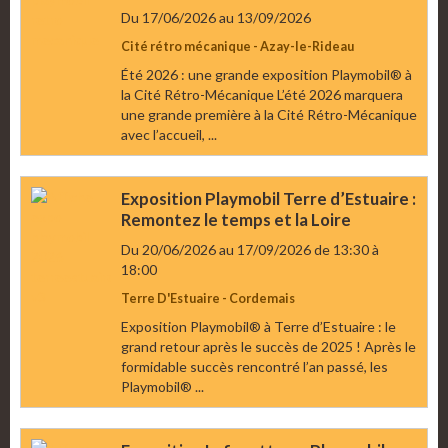
Du 17/06/2026
au 13/09/2026
Cité rétro mécanique - Azay-le-Rideau
Été 2026 : une grande exposition Playmobil® à
la Cité Rétro-Mécanique L’été 2026 marquera
une grande première à la Cité Rétro-Mécanique
avec l’accueil, ...
Exposition Playmobil Terre d’Estuaire :
Remontez le temps et la Loire
Du 20/06/2026
au 17/09/2026
de 13:30
à
18:00
Terre D'Estuaire - Cordemais
Exposition Playmobil® à Terre d’Estuaire : le
grand retour après le succès de 2025 ! Après le
formidable succès rencontré l’an passé, les
Playmobil® ...