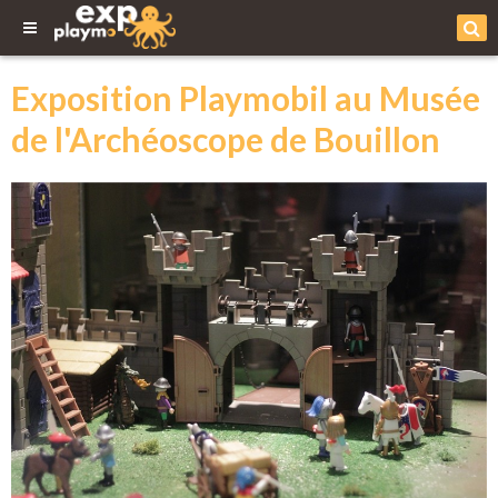
Exposition Playmobil au Musée
de l'Archéoscope de Bouillon