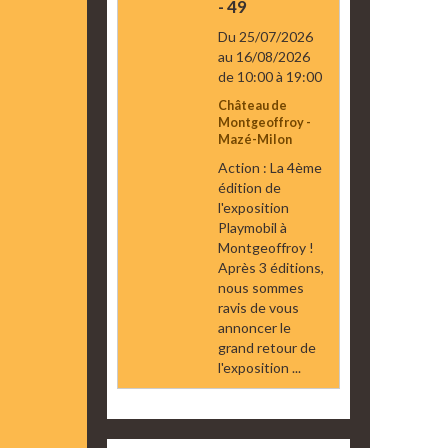
- 49
Du 25/07/2026
au 16/08/2026
de 10:00
à 19:00
Château de
Montgeoffroy -
Mazé-Milon
Action : La 4ème
édition de
l'exposition
Playmobil à
Montgeoffroy !
Après 3 éditions,
nous sommes
ravis de vous
annoncer le
grand retour de
l'exposition ...