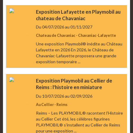
Exposition Lafayette en Playmobil au
chateau de Chavaniac
Du 04/07/2026
au 01/11/2027
Chateau de Chavaniac - Chavaniac-Lafayette
Une exposition Playmobil® inédite au Château
Lafayette en 2026 En 2026, le Château de
Chavaniac-Lafayette proposera une grande
exposition temporaire ...
Exposition Playmobil au Cellier de
Reims : l'histoire en miniature
Du 10/07/2026
au 02/09/2026
Au Cellier - Reims
Reims – Les PLAYMOBIL® racontent l'Histoire
au Cellier Cet été, les célèbres figurines
PLAYMOBIL® s'installent au Cellier de Reims
pour une exposition ...