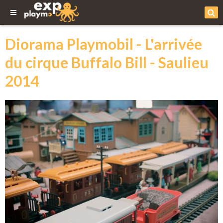
Diorama Playmobil - L'arrivée
du cirque Buffalo Bill - Saulieu
2014