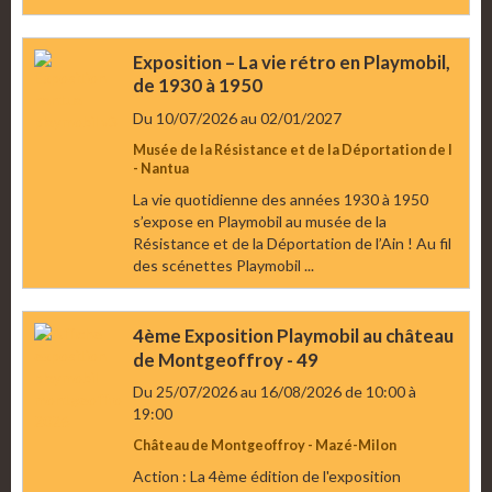
Exposition – La vie rétro en Playmobil,
de 1930 à 1950
Du 10/07/2026
au 02/01/2027
Musée de la Résistance et de la Déportation de l
- Nantua
La vie quotidienne des années 1930 à 1950
s’expose en Playmobil au musée de la
Résistance et de la Déportation de l’Ain ! Au fil
des scénettes Playmobil ...
4ème Exposition Playmobil au château
de Montgeoffroy - 49
Du 25/07/2026
au 16/08/2026
de 10:00
à
19:00
Château de Montgeoffroy - Mazé-Milon
Action : La 4ème édition de l'exposition