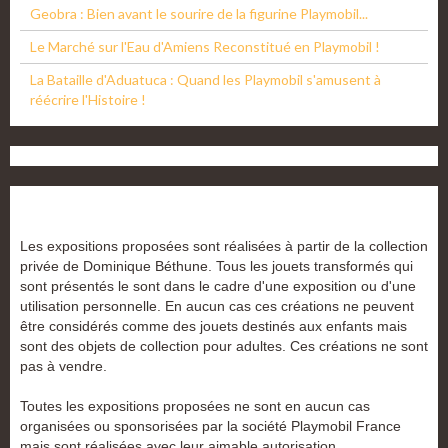
Geobra : Bien avant le sourire de la figurine Playmobil...
Le Marché sur l'Eau d'Amiens Reconstitué en Playmobil !
La Bataille d'Aduatuca : Quand les Playmobil s'amusent à
réécrire l'Histoire !
Les expositions proposées sont réalisées à partir de la collection
privée de Dominique Béthune. Tous les jouets transformés qui
sont présentés le sont dans le cadre d'une exposition ou d'une
utilisation personnelle. En aucun cas ces créations ne peuvent
être considérés comme des jouets destinés aux enfants mais
sont des objets de collection pour adultes. Ces créations ne sont
pas à vendre.
Toutes les expositions proposées ne sont en aucun cas
organisées ou sponsorisées par la société Playmobil France
mais sont réalisées avec leur aimable autorisation.