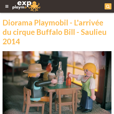
Diorama Playmobil - L'arrivée
du cirque Buffalo Bill - Saulieu
2014