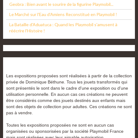
Geobra : Bien avant le sourire de la figurine Playmobil...
Le Marché sur l'Eau d'Amiens Reconstitué en Playmobil !
La Bataille d'Aduatuca : Quand les Playmobil s'amusent à
réécrire l'Histoire !
Les expositions proposées sont réalisées à partir de la collection
privée de Dominique Béthune. Tous les jouets transformés qui
sont présentés le sont dans le cadre d'une exposition ou d'une
utilisation personnelle. En aucun cas ces créations ne peuvent
être considérés comme des jouets destinés aux enfants mais
sont des objets de collection pour adultes. Ces créations ne sont
pas à vendre.
Toutes les expositions proposées ne sont en aucun cas
organisées ou sponsorisées par la société Playmobil France
mais sont réalisées avec leur aimable autorisation.