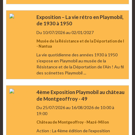
Exposition – La vie rétro en Playmobil,
de 1930 à 1950
Du 10/07/2026
au 02/01/2027
Musée de la Résistance et de la Déportation de l
- Nantua
La vie quotidienne des années 1930 à 1950
s’expose en Playmobil au musée de la
Résistance et de la Déportation de l’Ain ! Au fil
des scénettes Playmobil ...
4ème Exposition Playmobil au château
de Montgeoffroy - 49
Du 25/07/2026
au 16/08/2026
de 10:00
à
19:00
Château de Montgeoffroy - Mazé-Milon
Action : La 4ème édition de l'exposition