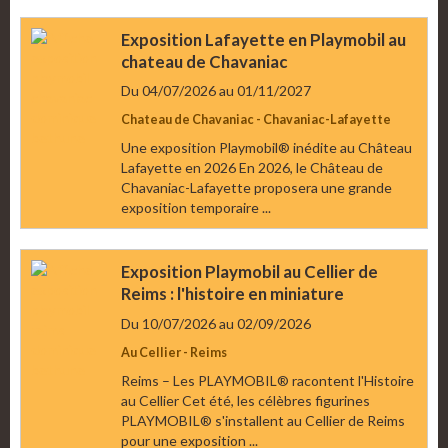
Exposition Lafayette en Playmobil au
chateau de Chavaniac
Du 04/07/2026
au 01/11/2027
Chateau de Chavaniac - Chavaniac-Lafayette
Une exposition Playmobil® inédite au Château
Lafayette en 2026 En 2026, le Château de
Chavaniac-Lafayette proposera une grande
exposition temporaire ...
Exposition Playmobil au Cellier de
Reims : l'histoire en miniature
Du 10/07/2026
au 02/09/2026
Au Cellier - Reims
Reims – Les PLAYMOBIL® racontent l'Histoire
au Cellier Cet été, les célèbres figurines
PLAYMOBIL® s'installent au Cellier de Reims
pour une exposition ...