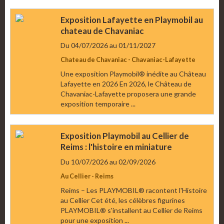
Exposition Lafayette en Playmobil au
chateau de Chavaniac
Du 04/07/2026
au 01/11/2027
Chateau de Chavaniac - Chavaniac-Lafayette
Une exposition Playmobil® inédite au Château
Lafayette en 2026 En 2026, le Château de
Chavaniac-Lafayette proposera une grande
exposition temporaire ...
Exposition Playmobil au Cellier de
Reims : l'histoire en miniature
Du 10/07/2026
au 02/09/2026
Au Cellier - Reims
Reims – Les PLAYMOBIL® racontent l'Histoire
au Cellier Cet été, les célèbres figurines
PLAYMOBIL® s'installent au Cellier de Reims
pour une exposition ...