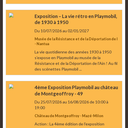
Exposition – La vie rétro en Playmobil,
de 1930 à 1950
Du 10/07/2026
au 02/01/2027
Musée de la Résistance et de la Déportation de l
- Nantua
La vie quotidienne des années 1930 à 1950
s’expose en Playmobil au musée de la
Résistance et de la Déportation de l’Ain ! Au fil
des scénettes Playmobil ...
4ème Exposition Playmobil au château
de Montgeoffroy - 49
Du 25/07/2026
au 16/08/2026
de 10:00
à
19:00
Château de Montgeoffroy - Mazé-Milon
Action : La 4ème édition de l'exposition