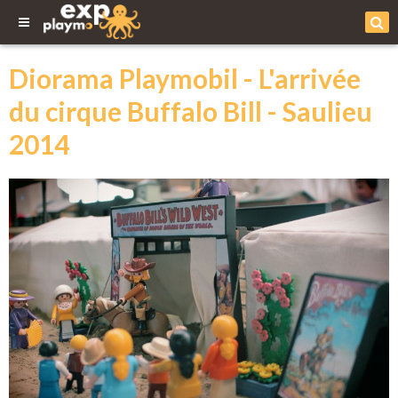
Diorama Playmobil - L'arrivée
du cirque Buffalo Bill - Saulieu
2014