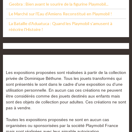
Geobra : Bien avant le sourire de la figurine Playmobil...
Le Marché sur l'Eau d'Amiens Reconstitué en Playmobil !
La Bataille d'Aduatuca : Quand les Playmobil s'amusent à
réécrire l'Histoire !
Les expositions proposées sont réalisées à partir de la collection
privée de Dominique Béthune. Tous les jouets transformés qui
sont présentés le sont dans le cadre d'une exposition ou d'une
utilisation personnelle. En aucun cas ces créations ne peuvent
être considérés comme des jouets destinés aux enfants mais
sont des objets de collection pour adultes. Ces créations ne sont
pas à vendre.
Toutes les expositions proposées ne sont en aucun cas
organisées ou sponsorisées par la société Playmobil France
mais sont réalisées avec leur aimable autorisation.