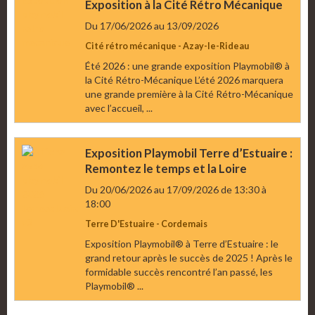
Exposition à la Cité Rétro Mécanique
Du 17/06/2026
au 13/09/2026
Cité rétro mécanique - Azay-le-Rideau
Été 2026 : une grande exposition Playmobil® à
la Cité Rétro-Mécanique L’été 2026 marquera
une grande première à la Cité Rétro-Mécanique
avec l’accueil, ...
Exposition Playmobil Terre d’Estuaire :
Remontez le temps et la Loire
Du 20/06/2026
au 17/09/2026
de 13:30
à
18:00
Terre D'Estuaire - Cordemais
Exposition Playmobil® à Terre d’Estuaire : le
grand retour après le succès de 2025 ! Après le
formidable succès rencontré l’an passé, les
Playmobil® ...