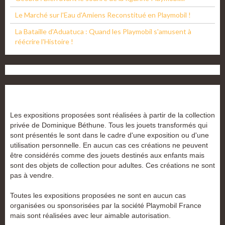
Le Marché sur l'Eau d'Amiens Reconstitué en Playmobil !
La Bataille d'Aduatuca : Quand les Playmobil s'amusent à
réécrire l'Histoire !
Les expositions proposées sont réalisées à partir de la collection
privée de Dominique Béthune. Tous les jouets transformés qui
sont présentés le sont dans le cadre d'une exposition ou d'une
utilisation personnelle. En aucun cas ces créations ne peuvent
être considérés comme des jouets destinés aux enfants mais
sont des objets de collection pour adultes. Ces créations ne sont
pas à vendre.
Toutes les expositions proposées ne sont en aucun cas
organisées ou sponsorisées par la société Playmobil France
mais sont réalisées avec leur aimable autorisation.