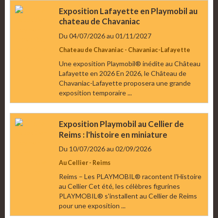
Exposition Lafayette en Playmobil au
chateau de Chavaniac
Du 04/07/2026
au 01/11/2027
Chateau de Chavaniac - Chavaniac-Lafayette
Une exposition Playmobil® inédite au Château
Lafayette en 2026 En 2026, le Château de
Chavaniac-Lafayette proposera une grande
exposition temporaire ...
Exposition Playmobil au Cellier de
Reims : l'histoire en miniature
Du 10/07/2026
au 02/09/2026
Au Cellier - Reims
Reims – Les PLAYMOBIL® racontent l'Histoire
au Cellier Cet été, les célèbres figurines
PLAYMOBIL® s'installent au Cellier de Reims
pour une exposition ...