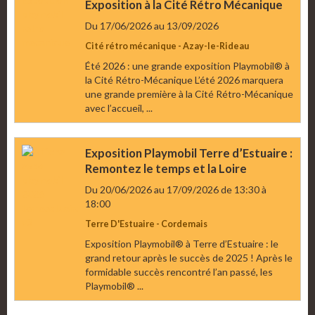
Exposition à la Cité Rétro Mécanique
Du 17/06/2026
au 13/09/2026
Cité rétro mécanique - Azay-le-Rideau
Été 2026 : une grande exposition Playmobil® à
la Cité Rétro-Mécanique L’été 2026 marquera
une grande première à la Cité Rétro-Mécanique
avec l’accueil, ...
Exposition Playmobil Terre d’Estuaire :
Remontez le temps et la Loire
Du 20/06/2026
au 17/09/2026
de 13:30
à
18:00
Terre D'Estuaire - Cordemais
Exposition Playmobil® à Terre d’Estuaire : le
grand retour après le succès de 2025 ! Après le
formidable succès rencontré l’an passé, les
Playmobil® ...