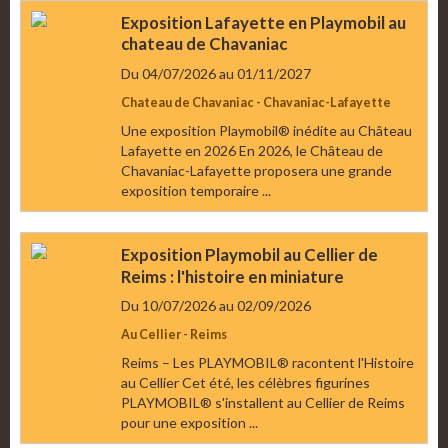
Exposition Lafayette en Playmobil au
chateau de Chavaniac
Du 04/07/2026
au 01/11/2027
Chateau de Chavaniac - Chavaniac-Lafayette
Une exposition Playmobil® inédite au Château
Lafayette en 2026 En 2026, le Château de
Chavaniac-Lafayette proposera une grande
exposition temporaire ...
Exposition Playmobil au Cellier de
Reims : l'histoire en miniature
Du 10/07/2026
au 02/09/2026
Au Cellier - Reims
Reims – Les PLAYMOBIL® racontent l'Histoire
au Cellier Cet été, les célèbres figurines
PLAYMOBIL® s'installent au Cellier de Reims
pour une exposition ...