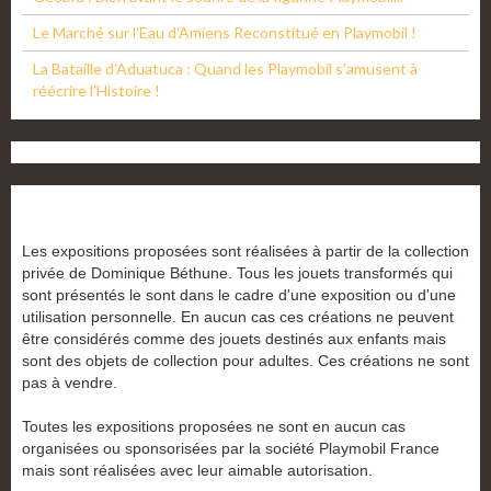
Le Marché sur l'Eau d'Amiens Reconstitué en Playmobil !
La Bataille d'Aduatuca : Quand les Playmobil s'amusent à
réécrire l'Histoire !
Les expositions proposées sont réalisées à partir de la collection
privée de Dominique Béthune. Tous les jouets transformés qui
sont présentés le sont dans le cadre d'une exposition ou d'une
utilisation personnelle. En aucun cas ces créations ne peuvent
être considérés comme des jouets destinés aux enfants mais
sont des objets de collection pour adultes. Ces créations ne sont
pas à vendre.
Toutes les expositions proposées ne sont en aucun cas
organisées ou sponsorisées par la société Playmobil France
mais sont réalisées avec leur aimable autorisation.