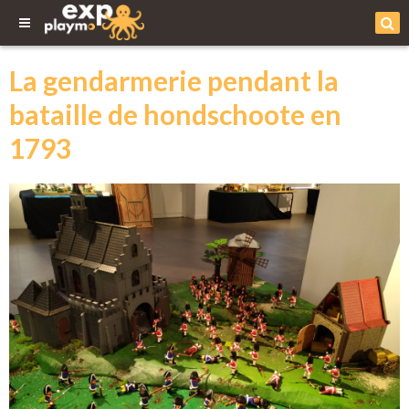
La gendarmerie pendant la
bataille de hondschoote en
1793