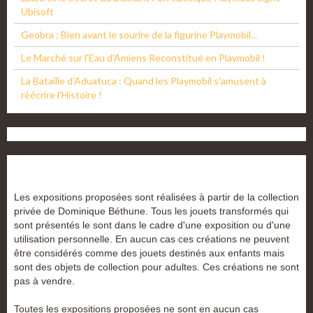
Ubisoft
Geobra : Bien avant le sourire de la figurine Playmobil...
Le Marché sur l'Eau d'Amiens Reconstitué en Playmobil !
La Bataille d'Aduatuca : Quand les Playmobil s'amusent à
réécrire l'Histoire !
Les expositions proposées sont réalisées à partir de la collection
privée de Dominique Béthune. Tous les jouets transformés qui
sont présentés le sont dans le cadre d'une exposition ou d'une
utilisation personnelle. En aucun cas ces créations ne peuvent
être considérés comme des jouets destinés aux enfants mais
sont des objets de collection pour adultes. Ces créations ne sont
pas à vendre.
Toutes les expositions proposées ne sont en aucun cas