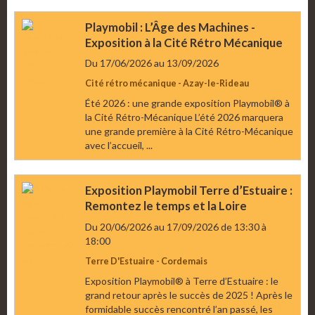
Playmobil : L’Âge des Machines -
Exposition à la Cité Rétro Mécanique
Du 17/06/2026
au 13/09/2026
Cité rétro mécanique - Azay-le-Rideau
Été 2026 : une grande exposition Playmobil® à
la Cité Rétro-Mécanique L’été 2026 marquera
une grande première à la Cité Rétro-Mécanique
avec l’accueil, ...
Exposition Playmobil Terre d’Estuaire :
Remontez le temps et la Loire
Du 20/06/2026
au 17/09/2026
de 13:30
à
18:00
Terre D'Estuaire - Cordemais
Exposition Playmobil® à Terre d’Estuaire : le
grand retour après le succès de 2025 ! Après le
formidable succès rencontré l’an passé, les