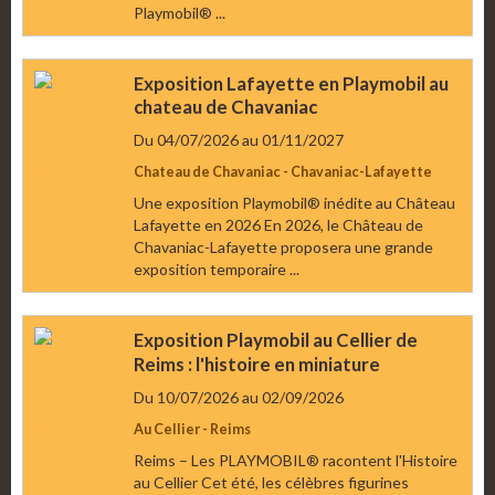
Playmobil® ...
Exposition Lafayette en Playmobil au
chateau de Chavaniac
Du 04/07/2026
au 01/11/2027
Chateau de Chavaniac - Chavaniac-Lafayette
Une exposition Playmobil® inédite au Château
Lafayette en 2026 En 2026, le Château de
Chavaniac-Lafayette proposera une grande
exposition temporaire ...
Exposition Playmobil au Cellier de
Reims : l'histoire en miniature
Du 10/07/2026
au 02/09/2026
Au Cellier - Reims
Reims – Les PLAYMOBIL® racontent l'Histoire
au Cellier Cet été, les célèbres figurines