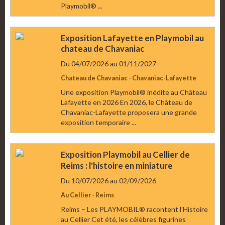
Playmobil® ...
Exposition Lafayette en Playmobil au
chateau de Chavaniac
Du 04/07/2026
au 01/11/2027
Chateau de Chavaniac - Chavaniac-Lafayette
Une exposition Playmobil® inédite au Château
Lafayette en 2026 En 2026, le Château de
Chavaniac-Lafayette proposera une grande
exposition temporaire ...
Exposition Playmobil au Cellier de
Reims : l'histoire en miniature
Du 10/07/2026
au 02/09/2026
Au Cellier - Reims
Reims – Les PLAYMOBIL® racontent l'Histoire
au Cellier Cet été, les célèbres figurines