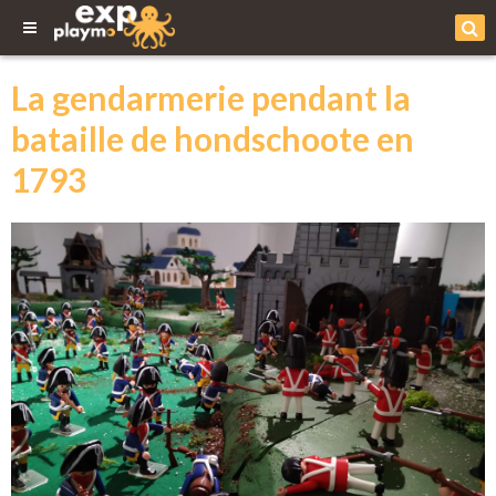
La gendarmerie pendant la
bataille de hondschoote en
1793