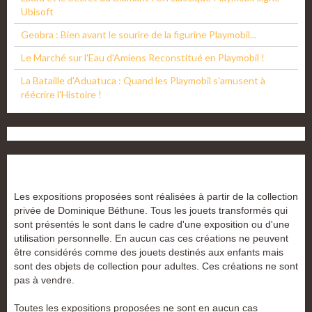
Ubisoft
Geobra : Bien avant le sourire de la figurine Playmobil...
Le Marché sur l'Eau d'Amiens Reconstitué en Playmobil !
La Bataille d'Aduatuca : Quand les Playmobil s'amusent à
réécrire l'Histoire !
Les expositions proposées sont réalisées à partir de la collection
privée de Dominique Béthune. Tous les jouets transformés qui
sont présentés le sont dans le cadre d'une exposition ou d'une
utilisation personnelle. En aucun cas ces créations ne peuvent
être considérés comme des jouets destinés aux enfants mais
sont des objets de collection pour adultes. Ces créations ne sont
pas à vendre.
Toutes les expositions proposées ne sont en aucun cas