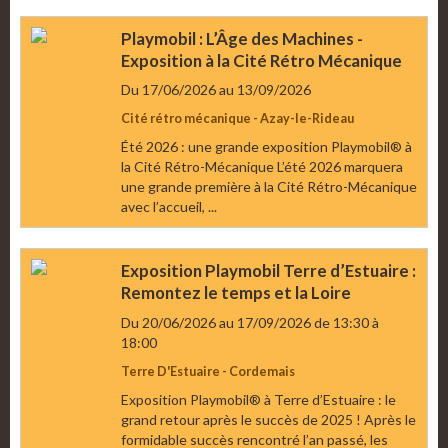
Playmobil : L’Âge des Machines -
Exposition à la Cité Rétro Mécanique
Du 17/06/2026
au 13/09/2026
Cité rétro mécanique - Azay-le-Rideau
Été 2026 : une grande exposition Playmobil® à
la Cité Rétro-Mécanique L’été 2026 marquera
une grande première à la Cité Rétro-Mécanique
avec l’accueil, ...
Exposition Playmobil Terre d’Estuaire :
Remontez le temps et la Loire
Du 20/06/2026
au 17/09/2026
de 13:30
à
18:00
Terre D'Estuaire - Cordemais
Exposition Playmobil® à Terre d’Estuaire : le
grand retour après le succès de 2025 ! Après le
formidable succès rencontré l’an passé, les