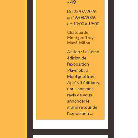
- 49
Du 25/07/2026
au 16/08/2026
de 10:00
à 19:00
Château de
Montgeoffroy -
Mazé-Milon
Action : La 4ème
édition de
l'exposition
Playmobil à
Montgeoffroy !
Après 3 éditions,
nous sommes
ravis de vous
annoncer le
grand retour de
l'exposition ...