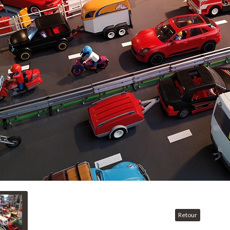
Retour