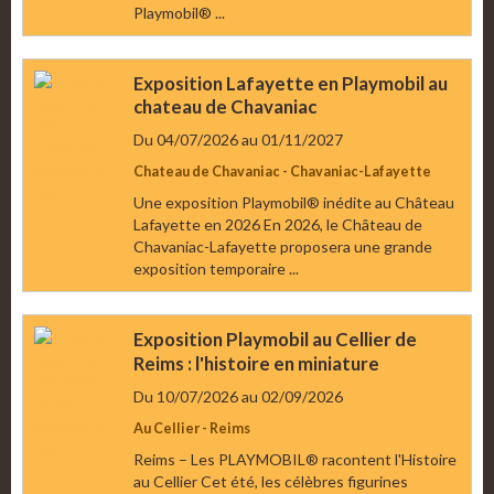
Playmobil® ...
Exposition Lafayette en Playmobil au
chateau de Chavaniac
Du 04/07/2026
au 01/11/2027
Chateau de Chavaniac - Chavaniac-Lafayette
Une exposition Playmobil® inédite au Château
Lafayette en 2026 En 2026, le Château de
Chavaniac-Lafayette proposera une grande
exposition temporaire ...
Exposition Playmobil au Cellier de
Reims : l'histoire en miniature
Du 10/07/2026
au 02/09/2026
Au Cellier - Reims
Reims – Les PLAYMOBIL® racontent l'Histoire
au Cellier Cet été, les célèbres figurines