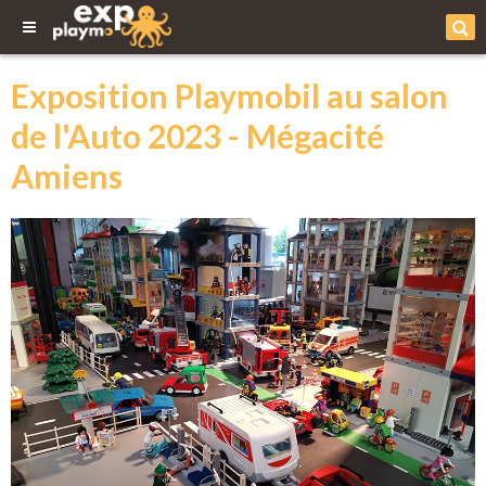
Exposition Playmobil au salon
de l'Auto 2023 - Mégacité
Amiens