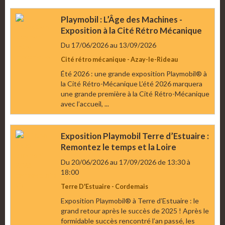
Playmobil : L’Âge des Machines -
Exposition à la Cité Rétro Mécanique
Du 17/06/2026
au 13/09/2026
Cité rétro mécanique - Azay-le-Rideau
Été 2026 : une grande exposition Playmobil® à
la Cité Rétro-Mécanique L’été 2026 marquera
une grande première à la Cité Rétro-Mécanique
avec l’accueil, ...
Exposition Playmobil Terre d’Estuaire :
Remontez le temps et la Loire
Du 20/06/2026
au 17/09/2026
de 13:30
à
18:00
Terre D'Estuaire - Cordemais
Exposition Playmobil® à Terre d’Estuaire : le
grand retour après le succès de 2025 ! Après le
formidable succès rencontré l’an passé, les