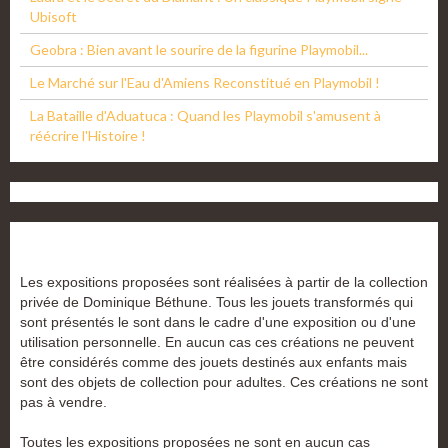
Ubisoft
Geobra : Bien avant le sourire de la figurine Playmobil...
Le Marché sur l'Eau d'Amiens Reconstitué en Playmobil !
La Bataille d'Aduatuca : Quand les Playmobil s'amusent à
réécrire l'Histoire !
Les expositions proposées sont réalisées à partir de la collection
privée de Dominique Béthune. Tous les jouets transformés qui
sont présentés le sont dans le cadre d'une exposition ou d'une
utilisation personnelle. En aucun cas ces créations ne peuvent
être considérés comme des jouets destinés aux enfants mais
sont des objets de collection pour adultes. Ces créations ne sont
pas à vendre.
Toutes les expositions proposées ne sont en aucun cas