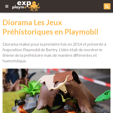
Diorama Les Jeux
Préhistoriques en Playmobil
Diorama réalisé pour la première fois en 2014 et présenté à
l'exposition Playmobil de Bertry. L'idée était de montrer le
thème de la préhistoire mais de manière différentes et
humoristique.