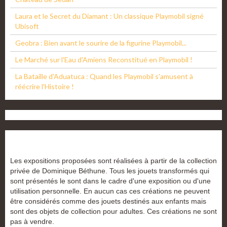
Laura et le Secret du Diamant : Un classique Playmobil signé
Ubisoft
Geobra : Bien avant le sourire de la figurine Playmobil...
Le Marché sur l'Eau d'Amiens Reconstitué en Playmobil !
La Bataille d'Aduatuca : Quand les Playmobil s'amusent à
réécrire l'Histoire !
Les expositions proposées sont réalisées à partir de la collection
privée de Dominique Béthune. Tous les jouets transformés qui
sont présentés le sont dans le cadre d'une exposition ou d'une
utilisation personnelle. En aucun cas ces créations ne peuvent
être considérés comme des jouets destinés aux enfants mais
sont des objets de collection pour adultes. Ces créations ne sont
pas à vendre.