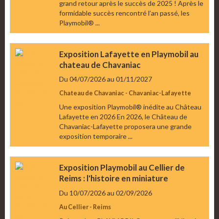
grand retour après le succès de 2025 ! Après le
formidable succès rencontré l’an passé, les
Playmobil® ...
Exposition Lafayette en Playmobil au
chateau de Chavaniac
Du 04/07/2026
au 01/11/2027
Chateau de Chavaniac - Chavaniac-Lafayette
Une exposition Playmobil® inédite au Château
Lafayette en 2026 En 2026, le Château de
Chavaniac-Lafayette proposera une grande
exposition temporaire ...
Exposition Playmobil au Cellier de
Reims : l'histoire en miniature
Du 10/07/2026
au 02/09/2026
Au Cellier - Reims