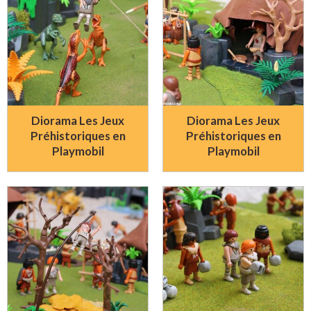
Diorama Les Jeux
Diorama Les Jeux
Préhistoriques en
Préhistoriques en
Playmobil
Playmobil