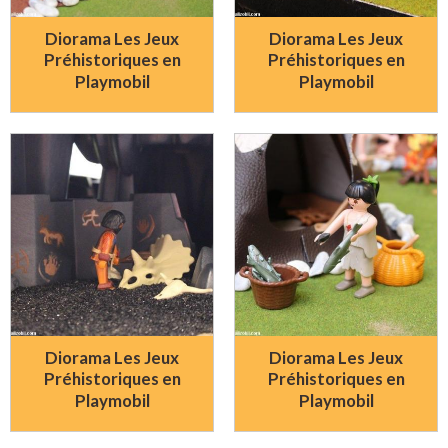
Diorama Les Jeux
Diorama Les Jeux
Préhistoriques en
Préhistoriques en
Playmobil
Playmobil
Diorama Les Jeux
Diorama Les Jeux
Préhistoriques en
Préhistoriques en
Playmobil
Playmobil