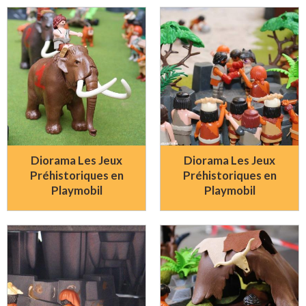
Diorama Les Jeux
Diorama Les Jeux
Préhistoriques en
Préhistoriques en
Playmobil
Playmobil