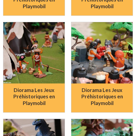
Playmobil
Playmobil
Diorama Les Jeux
Diorama Les Jeux
Préhistoriques en
Préhistoriques en
Playmobil
Playmobil