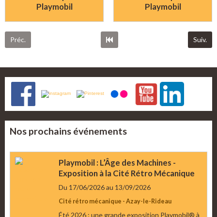
Playmobil
Playmobil
Préc.
Suiv.
Nos prochains événements
Playmobil : L’Âge des Machines -
Exposition à la Cité Rétro Mécanique
Du 17/06/2026
au 13/09/2026
Cité rétro mécanique - Azay-le-Rideau
Été 2026 : une grande exposition Playmobil® à