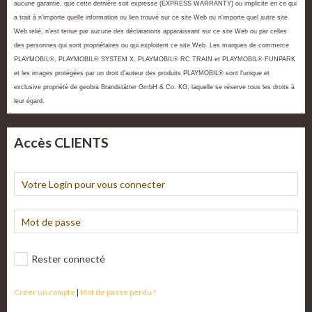
aucune garantie, que cette dernière soit expresse (EXPRESS WARRANTY) ou implicite en ce qui
a trait à n'importe quelle information ou lien trouvé sur ce site Web ou n'importe quel autre site
Web relié, n'est tenue par aucune des déclarations apparaissant sur ce site Web ou par celles
des personnes qui sont propriétaires ou qui exploitent ce site Web. Les marques de commerce
PLAYMOBIL®, PLAYMOBIL® SYSTEM X, PLAYMOBIL® RC TRAIN et PLAYMOBIL® FUNPARK
et les images protégées par un droit d'auteur des produits PLAYMOBIL® sont l'unique et
exclusive propriété de geobra Brandstätter GmbH & Co. KG, laquelle se réserve tous les droits à
leur égard.
Accès CLIENTS
Rester connecté
Créer un compte
|
Mot de passe perdu ?