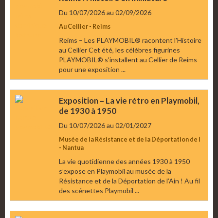
Du 10/07/2026
au 02/09/2026
Au Cellier - Reims
Reims – Les PLAYMOBIL® racontent l'Histoire
au Cellier Cet été, les célèbres figurines
PLAYMOBIL® s'installent au Cellier de Reims
pour une exposition ...
Exposition – La vie rétro en Playmobil,
de 1930 à 1950
Du 10/07/2026
au 02/01/2027
Musée de la Résistance et de la Déportation de l
- Nantua
La vie quotidienne des années 1930 à 1950
s’expose en Playmobil au musée de la
Résistance et de la Déportation de l’Ain ! Au fil
des scénettes Playmobil ...