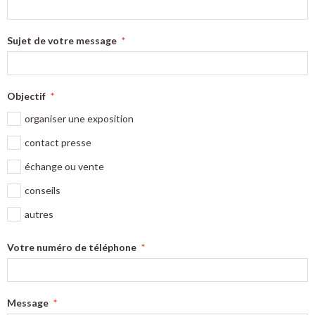
Sujet de votre message
Objectif
organiser une exposition
contact presse
échange ou vente
conseils
autres
Votre numéro de téléphone
Message