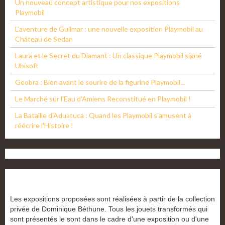
Un nouveau concept artistique pour nos expositions
Playmobil
L'aventure de Guilmar : une nouvelle exposition Playmobil au
Château de Sedan
Laura et le Secret du Diamant : Un classique Playmobil signé
Ubisoft
Geobra : Bien avant le sourire de la figurine Playmobil...
Le Marché sur l'Eau d'Amiens Reconstitué en Playmobil !
La Bataille d'Aduatuca : Quand les Playmobil s'amusent à
réécrire l'Histoire !
Les expositions proposées sont réalisées à partir de la collection
privée de Dominique Béthune. Tous les jouets transformés qui
sont présentés le sont dans le cadre d'une exposition ou d'une