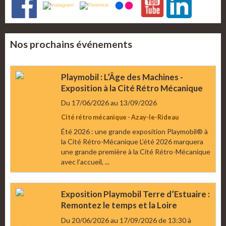
Nos prochains événements
Playmobil : L’Âge des Machines -
Exposition à la Cité Rétro Mécanique
Du 17/06/2026
au 13/09/2026
Cité rétro mécanique - Azay-le-Rideau
Été 2026 : une grande exposition Playmobil® à
la Cité Rétro-Mécanique L’été 2026 marquera
une grande première à la Cité Rétro-Mécanique
avec l’accueil, ...
Exposition Playmobil Terre d’Estuaire :
Remontez le temps et la Loire
Du 20/06/2026
au 17/09/2026
de 13:30
à