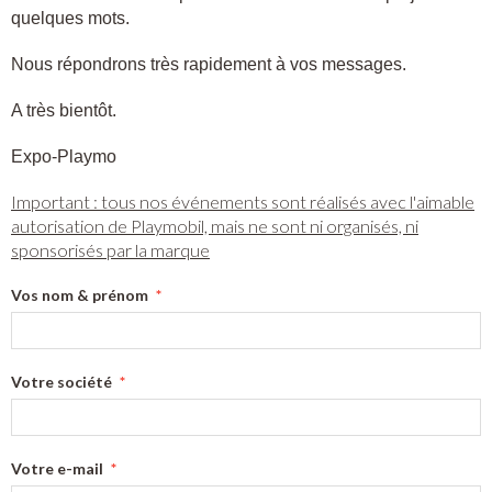
quelques mots.
Nous répondrons très rapidement à vos messages.
A très bientôt.
Expo-Playmo
Important : tous nos événements sont réalisés avec l'aimable
autorisation de Playmobil, mais ne sont ni organisés, ni
sponsorisés par la marque
Vos nom & prénom
Votre société
Votre e-mail