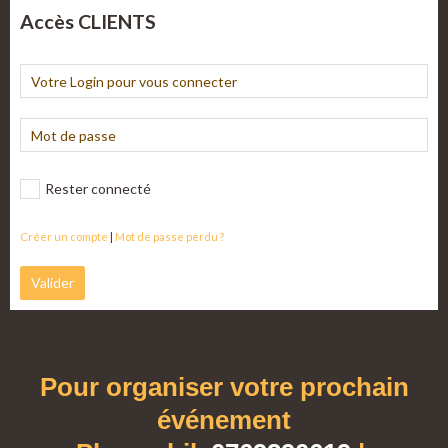
Accès CLIENTS
Rester connecté
Créer un compte
|
Mot de passe perdu ?
Valider
Pour organiser votre prochain
événement