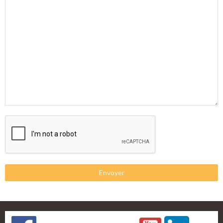
Envoyer