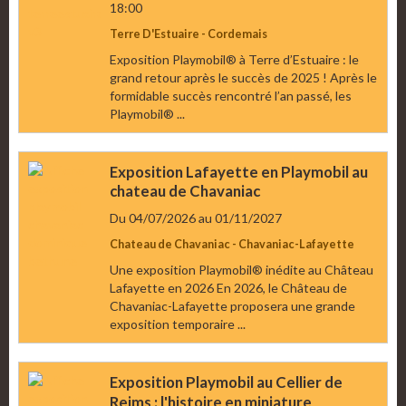
18:00
Terre D'Estuaire - Cordemais
Exposition Playmobil® à Terre d’Estuaire : le
grand retour après le succès de 2025 ! Après le
formidable succès rencontré l’an passé, les
Playmobil® ...
Exposition Lafayette en Playmobil au
chateau de Chavaniac
Du 04/07/2026
au 01/11/2027
Chateau de Chavaniac - Chavaniac-Lafayette
Une exposition Playmobil® inédite au Château
Lafayette en 2026 En 2026, le Château de
Chavaniac-Lafayette proposera une grande
exposition temporaire ...
Exposition Playmobil au Cellier de
Reims : l'histoire en miniature