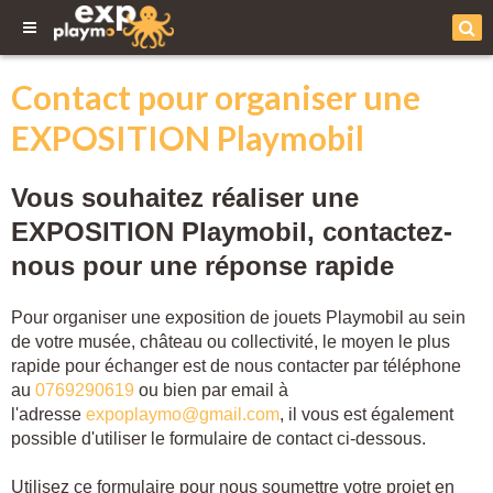
Contact pour organiser une
EXPOSITION Playmobil
Vous souhaitez réaliser une
EXPOSITION Playmobil, contactez-
nous pour une réponse rapide
Pour organiser une exposition de jouets Playmobil au sein
de votre musée, château ou collectivité, le moyen le plus
rapide pour échanger est de nous contacter par téléphone
au
0769290619
ou bien par email à
l'adresse
expoplaymo@gmail.com
, il vous est également
possible d'utiliser le formulaire de contact ci-dessous.
Utilisez ce formulaire pour nous soumettre votre projet en