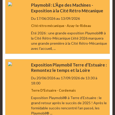
Playmobil : L’Âge des Machines -
Exposition à la Cité Rétro Mécanique
Du 17/06/2026
au 13/09/2026
Cité rétro mécanique - Azay-le-Rideau
Été 2026 : une grande exposition Playmobil® à
la Cité Rétro-Mécanique L’été 2026 marquera
une grande première à la Cité Rétro-Mécanique
avec l’accueil, ...
Exposition Playmobil Terre d’Estuaire :
Remontez le temps et la Loire
Du 20/06/2026
au 17/09/2026
de 13:30
à
18:00
Terre D'Estuaire - Cordemais
Exposition Playmobil® à Terre d’Estuaire : le
grand retour après le succès de 2025 ! Après le
formidable succès rencontré l’an passé, les
Playmobil® ...