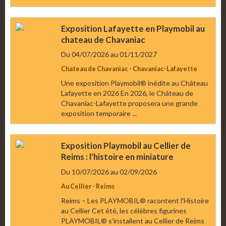
Exposition Lafayette en Playmobil au
chateau de Chavaniac
Du 04/07/2026
au 01/11/2027
Chateau de Chavaniac - Chavaniac-Lafayette
Une exposition Playmobil® inédite au Château
Lafayette en 2026 En 2026, le Château de
Chavaniac-Lafayette proposera une grande
exposition temporaire ...
Exposition Playmobil au Cellier de
Reims : l'histoire en miniature
Du 10/07/2026
au 02/09/2026
Au Cellier - Reims
Reims – Les PLAYMOBIL® racontent l'Histoire
au Cellier Cet été, les célèbres figurines
PLAYMOBIL® s'installent au Cellier de Reims