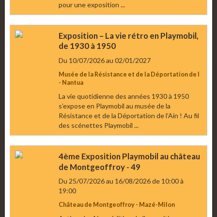
pour une exposition ...
Exposition – La vie rétro en Playmobil,
de 1930 à 1950
Du 10/07/2026
au 02/01/2027
Musée de la Résistance et de la Déportation de l
- Nantua
La vie quotidienne des années 1930 à 1950
s’expose en Playmobil au musée de la
Résistance et de la Déportation de l’Ain ! Au fil
des scénettes Playmobil ...
4ème Exposition Playmobil au château
de Montgeoffroy - 49
Du 25/07/2026
au 16/08/2026
de 10:00
à
19:00
Château de Montgeoffroy - Mazé-Milon