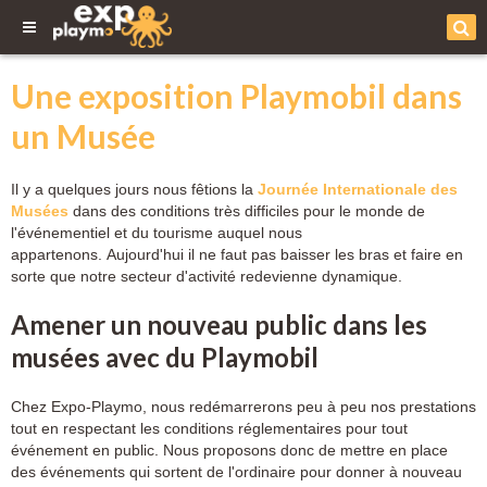
Une exposition Playmobil dans
un Musée
Il y a quelques jours nous fêtions la
Journée Internationale des
Musées
dans des conditions très difficiles pour le monde de
l'événementiel et du tourisme auquel nous
appartenons. Aujourd'hui il ne faut pas baisser les bras et faire en
sorte que notre secteur d'activité redevienne dynamique.
Amener un nouveau public dans les
musées avec du Playmobil
Chez Expo-Playmo, nous redémarrerons peu à peu nos prestations
tout en respectant les conditions réglementaires pour tout
événement en public. Nous proposons donc de mettre en place
des événements qui sortent de l'ordinaire pour donner à nouveau