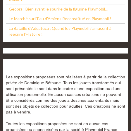
Geobra : Bien avant le sourire de la figurine Playmobil...
Le Marché sur l'Eau d'Amiens Reconstitué en Playmobil !
La Bataille d'Aduatuca : Quand les Playmobil s'amusent à
réécrire l'Histoire !
Les expositions proposées sont réalisées à partir de la collection
privée de Dominique Béthune. Tous les jouets transformés qui
sont présentés le sont dans le cadre d'une exposition ou d'une
utilisation personnelle. En aucun cas ces créations ne peuvent
être considérés comme des jouets destinés aux enfants mais
sont des objets de collection pour adultes. Ces créations ne sont
pas à vendre.
Toutes les expositions proposées ne sont en aucun cas
organisées ou sponsorisées par la société Playmobil France