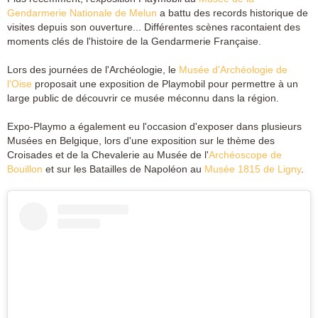
Gendarmerie Nationale de Melun
a battu des records historique de
visites depuis son ouverture... Différentes scènes racontaient des
moments clés de l'histoire de la Gendarmerie Française.
Lors des journées de l'Archéologie, le
Musée d'Archéologie de
l'Oise
proposait une exposition de Playmobil pour permettre à un
large public de découvrir ce musée méconnu dans la région.
Expo-Playmo a également eu l'occasion d'exposer dans plusieurs
Musées en Belgique, lors d'une exposition sur le thème des
Croisades et de la Chevalerie au Musée de l'
Archéoscope de
Bouillon
et sur les Batailles de Napoléon au
Musée 1815 de Ligny
.