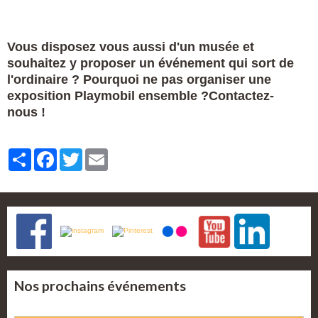
Vous disposez vous aussi d'un musée et
souhaitez y proposer un événement qui sort de
l'ordinaire ? Pourquoi ne pas organiser une
exposition Playmobil ensemble ?
Contactez-
nous
!
Partager
Facebook
Twitter
Email
Nos prochains événements