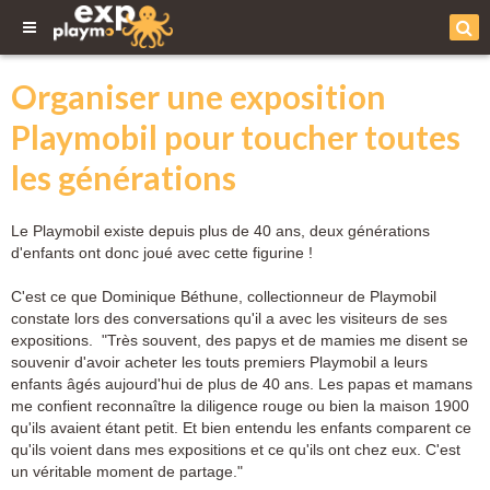
Organiser une exposition
Playmobil pour toucher toutes
les générations
Le Playmobil existe depuis plus de 40 ans, deux générations
d'enfants ont donc joué avec cette figurine !
C'est ce que Dominique Béthune, collectionneur de Playmobil
constate lors des conversations qu'il a avec les visiteurs de ses
expositions. "Très souvent, des papys et de mamies me disent se
souvenir d'avoir acheter les touts premiers Playmobil a leurs
enfants âgés aujourd'hui de plus de 40 ans. Les papas et mamans
me confient reconnaître la diligence rouge ou bien la maison 1900
qu'ils avaient étant petit. Et bien entendu les enfants comparent ce
qu'ils voient dans mes expositions et ce qu'ils ont chez eux. C'est
un véritable moment de partage."