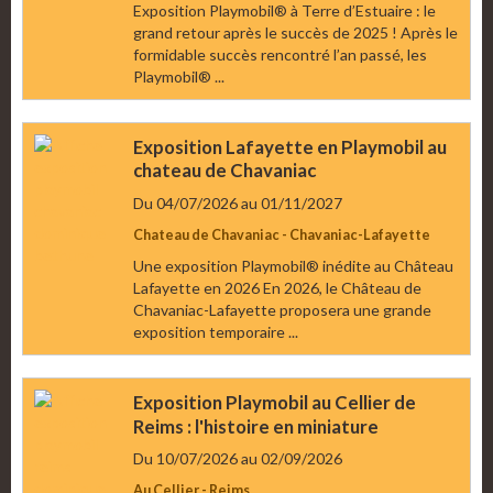
Exposition Playmobil® à Terre d’Estuaire : le
grand retour après le succès de 2025 ! Après le
formidable succès rencontré l’an passé, les
Playmobil® ...
Exposition Lafayette en Playmobil au
chateau de Chavaniac
Du 04/07/2026
au 01/11/2027
Chateau de Chavaniac - Chavaniac-Lafayette
Une exposition Playmobil® inédite au Château
Lafayette en 2026 En 2026, le Château de
Chavaniac-Lafayette proposera une grande
exposition temporaire ...
Exposition Playmobil au Cellier de
Reims : l'histoire en miniature
Du 10/07/2026
au 02/09/2026
Au Cellier - Reims