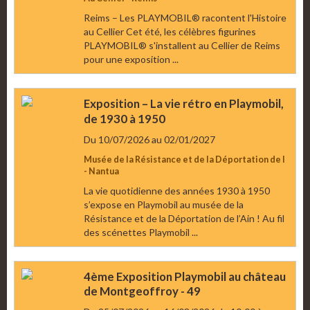
Reims – Les PLAYMOBIL® racontent l'Histoire
au Cellier Cet été, les célèbres figurines
PLAYMOBIL® s'installent au Cellier de Reims
pour une exposition ...
Exposition – La vie rétro en Playmobil,
de 1930 à 1950
Du 10/07/2026
au 02/01/2027
Musée de la Résistance et de la Déportation de l
- Nantua
La vie quotidienne des années 1930 à 1950
s’expose en Playmobil au musée de la
Résistance et de la Déportation de l’Ain ! Au fil
des scénettes Playmobil ...
4ème Exposition Playmobil au château
de Montgeoffroy - 49