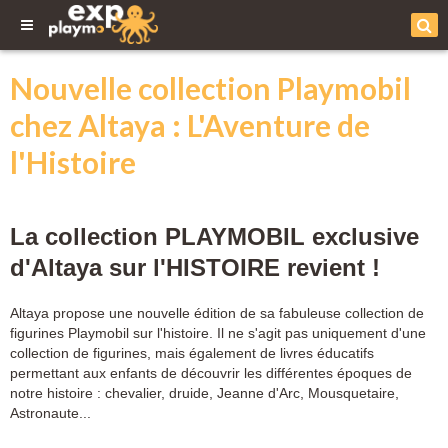
Nouvelle collection Playmobil
chez Altaya : L'Aventure de
l'Histoire
La collection PLAYMOBIL exclusive
d'Altaya sur l'HISTOIRE revient !
Altaya propose une nouvelle édition de sa fabuleuse collection de
figurines Playmobil sur l'histoire. Il ne s'agit pas uniquement d'une
collection de figurines, mais également de livres éducatifs
permettant aux enfants de découvrir les différentes époques de
notre histoire : chevalier, druide, Jeanne d'Arc, Mousquetaire,
Astronaute...