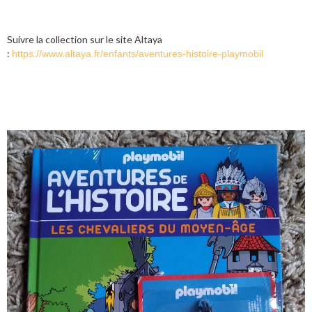
Suivre la collection sur le site Altaya
:
https://www.altaya.fr/enfants/aventures-histoire-playmobil