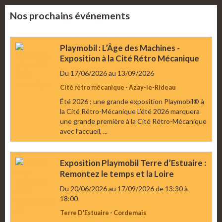
Nos prochains événements
Playmobil : L’Âge des Machines -
Exposition à la Cité Rétro Mécanique
Du 17/06/2026
au 13/09/2026
Cité rétro mécanique - Azay-le-Rideau
Été 2026 : une grande exposition Playmobil® à
la Cité Rétro-Mécanique L’été 2026 marquera
une grande première à la Cité Rétro-Mécanique
avec l’accueil, ...
Exposition Playmobil Terre d’Estuaire :
Remontez le temps et la Loire
Du 20/06/2026
au 17/09/2026
de 13:30
à
18:00
Terre D'Estuaire - Cordemais