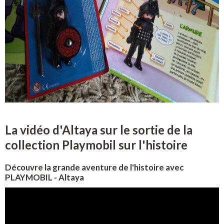
La vidéo d'Altaya sur le sortie de la
collection Playmobil sur l'histoire
Découvre la grande aventure de l'histoire avec
PLAYMOBIL - Altaya