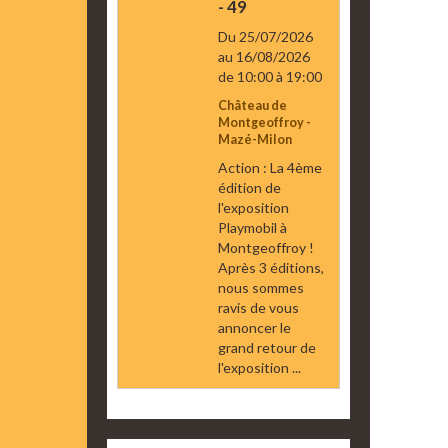
- 49
Du 25/07/2026
au 16/08/2026
de 10:00
à 19:00
Château de
Montgeoffroy -
Mazé-Milon
Action : La 4ème
édition de
l'exposition
Playmobil à
Montgeoffroy !
Après 3 éditions,
nous sommes
ravis de vous
annoncer le
grand retour de
l'exposition ...