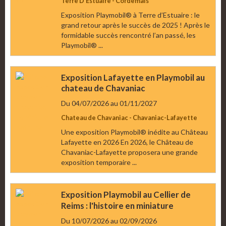
Terre D'Estuaire - Cordemais
Exposition Playmobil® à Terre d’Estuaire : le
grand retour après le succès de 2025 ! Après le
formidable succès rencontré l’an passé, les
Playmobil® ...
Exposition Lafayette en Playmobil au
chateau de Chavaniac
Du 04/07/2026
au 01/11/2027
Chateau de Chavaniac - Chavaniac-Lafayette
Une exposition Playmobil® inédite au Château
Lafayette en 2026 En 2026, le Château de
Chavaniac-Lafayette proposera une grande
exposition temporaire ...
Exposition Playmobil au Cellier de
Reims : l'histoire en miniature
Du 10/07/2026
au 02/09/2026