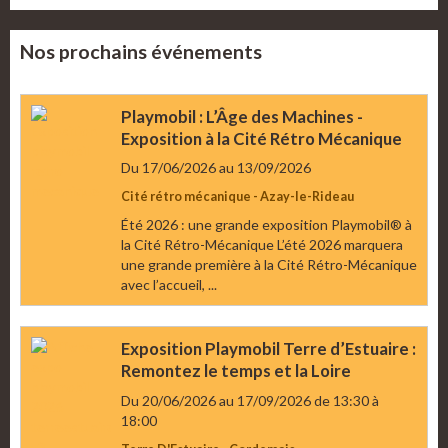
Nos prochains événements
Playmobil : L’Âge des Machines -
Exposition à la Cité Rétro Mécanique
Du 17/06/2026
au 13/09/2026
Cité rétro mécanique - Azay-le-Rideau
Été 2026 : une grande exposition Playmobil® à
la Cité Rétro-Mécanique L’été 2026 marquera
une grande première à la Cité Rétro-Mécanique
avec l’accueil, ...
Exposition Playmobil Terre d’Estuaire :
Remontez le temps et la Loire
Du 20/06/2026
au 17/09/2026
de 13:30
à
18:00