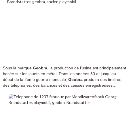
Sous la marque
Geobra
, la production de l'usine est principalement
basée sur les jouets en métal. Dans les années 30 et jusqu'au
début de la 2ème guerre mondiale,
Geobra
produira des tirelires,
des téléphones, des balances et des caisses enregistreuses…