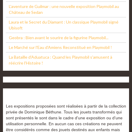
L'aventure de Guilmar : une nouvelle exposition Playmobil au
Château de Sedan
Laura et le Secret du Diamant : Un classique Playmobil signé
Ubisoft
Geobra : Bien avant le sourire de la figurine Playmobil...
Le Marché sur l'Eau d'Amiens Reconstitué en Playmobil !
La Bataille d'Aduatuca : Quand les Playmobil s'amusent à
réécrire l'Histoire !
Les expositions proposées sont réalisées à partir de la collection
privée de Dominique Béthune. Tous les jouets transformés qui
sont présentés le sont dans le cadre d'une exposition ou d'une
utilisation personnelle. En aucun cas ces créations ne peuvent
être considérés comme des jouets destinés aux enfants mais