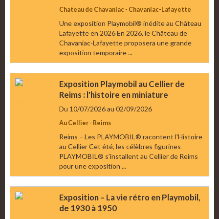
Chateau de Chavaniac - Chavaniac-Lafayette
Une exposition Playmobil® inédite au Château
Lafayette en 2026 En 2026, le Château de
Chavaniac-Lafayette proposera une grande
exposition temporaire ...
Exposition Playmobil au Cellier de
Reims : l'histoire en miniature
Du 10/07/2026
au 02/09/2026
Au Cellier - Reims
Reims – Les PLAYMOBIL® racontent l'Histoire
au Cellier Cet été, les célèbres figurines
PLAYMOBIL® s'installent au Cellier de Reims
pour une exposition ...
Exposition – La vie rétro en Playmobil,
de 1930 à 1950