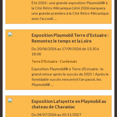
Été 2026 : une grande exposition Playmobil® à
la Cité Rétro-Mécanique L’été 2026 marquera
une grande première à la Cité Rétro-Mécanique
avec l’accueil, ...
Exposition Playmobil Terre d’Estuaire :
Remontez le temps et la Loire
Du 20/06/2026
au 17/09/2026
de 13:30
à
18:00
Terre D'Estuaire - Cordemais
Exposition Playmobil® à Terre d’Estuaire : le
grand retour après le succès de 2025 ! Après le
formidable succès rencontré l’an passé, les
Playmobil® ...
Exposition Lafayette en Playmobil au
chateau de Chavaniac
Du 04/07/2026
au 01/11/2027