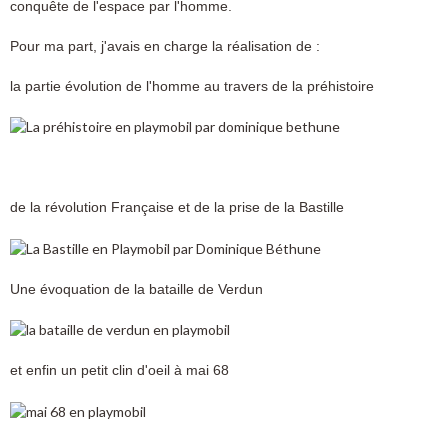
conquête de l'espace par l'homme.
Pour ma part, j'avais en charge la réalisation de :
la partie évolution de l'homme au travers de la préhistoire
de la révolution Française et de la prise de la Bastille
Une évoquation de la bataille de Verdun
et enfin un petit clin d'oeil à mai 68