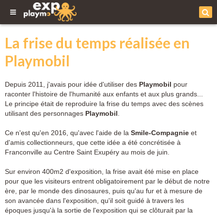
La frise du temps réalisée en
Playmobil
Depuis 2011, j'avais pour idée d'utiliser des
Playmobil
pour
raconter l'histoire de l'humanité aux enfants et aux plus grands...
Le principe était de reproduire la frise du temps avec des scènes
utilisant des personnages
Playmobil
.
Ce n'est qu'en 2016, qu'avec l'aide de la
Smile-Compagnie
et
d'amis collectionneurs, que cette idée a été concrétisée à
Franconville au Centre Saint Exupéry au mois de juin.
Sur environ 400m2 d'exposition, la frise avait été mise en place
pour que les visiteurs entrent obligatoirement par le début de notre
ère, par le monde des dinosaures, puis qu'au fur et à mesure de
son avancée dans l'exposition, qu'il soit guidé à travers les
époques jusqu'à la sortie de l'exposition qui se clôturait par la