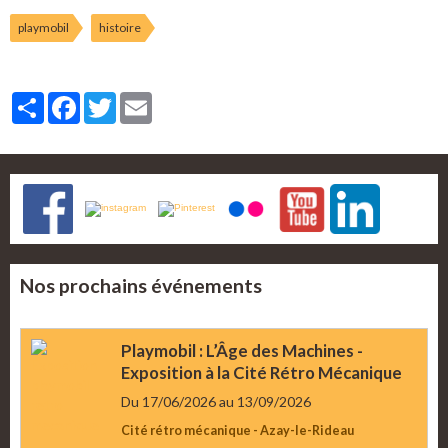
playmobil
histoire
Partager
Facebook
Twitter
Email
Nos prochains événements
Playmobil : L’Âge des Machines -
Exposition à la Cité Rétro Mécanique
Du 17/06/2026
au 13/09/2026
Cité rétro mécanique - Azay-le-Rideau