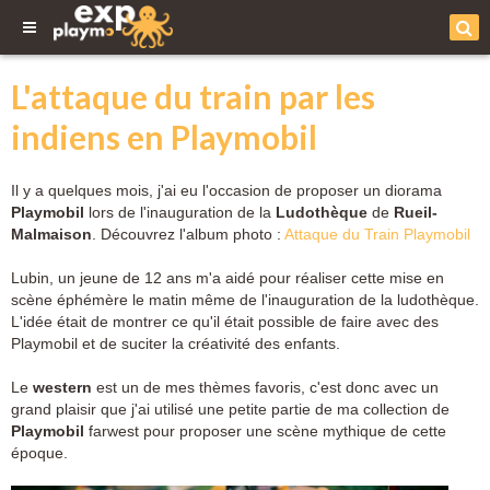
L'attaque du train par les
indiens en Playmobil
Il y a quelques mois, j'ai eu l'occasion de proposer un diorama
Playmobil
lors de l'inauguration de la
Ludothèque
de
Rueil-
Malmaison
. Découvrez l'album photo :
Attaque du Train Playmobil
Lubin, un jeune de 12 ans m'a aidé pour réaliser cette mise en
scène éphémère le matin même de l'inauguration de la ludothèque.
L'idée était de montrer ce qu'il était possible de faire avec des
Playmobil et de suciter la créativité des enfants.
Le
western
est un de mes thèmes favoris, c'est donc avec un
grand plaisir que j'ai utilisé une petite partie de ma collection de
Playmobil
farwest pour proposer une scène mythique de cette
époque.