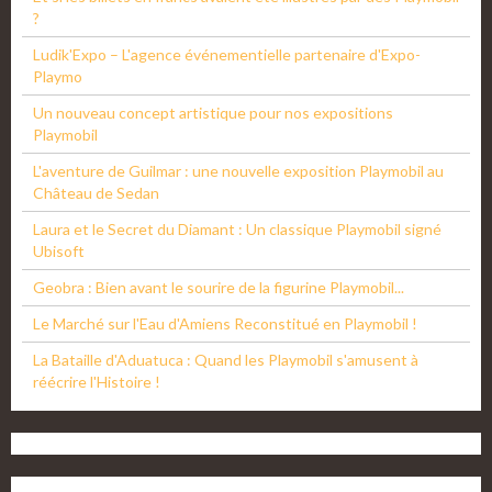
?
Ludik'Expo – L'agence événementielle partenaire d'Expo-
Playmo
Un nouveau concept artistique pour nos expositions
Playmobil
L'aventure de Guilmar : une nouvelle exposition Playmobil au
Château de Sedan
Laura et le Secret du Diamant : Un classique Playmobil signé
Ubisoft
Geobra : Bien avant le sourire de la figurine Playmobil...
Le Marché sur l'Eau d'Amiens Reconstitué en Playmobil !
La Bataille d'Aduatuca : Quand les Playmobil s'amusent à
réécrire l'Histoire !