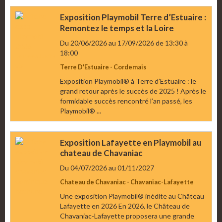
Exposition Playmobil Terre d’Estuaire :
Remontez le temps et la Loire
Du 20/06/2026
au 17/09/2026
de 13:30
à
18:00
Terre D'Estuaire - Cordemais
Exposition Playmobil® à Terre d’Estuaire : le
grand retour après le succès de 2025 ! Après le
formidable succès rencontré l’an passé, les
Playmobil® ...
Exposition Lafayette en Playmobil au
chateau de Chavaniac
Du 04/07/2026
au 01/11/2027
Chateau de Chavaniac - Chavaniac-Lafayette
Une exposition Playmobil® inédite au Château
Lafayette en 2026 En 2026, le Château de
Chavaniac-Lafayette proposera une grande