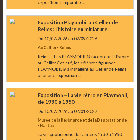
exposition temporaire ...
Exposition Playmobil au Cellier de
Reims : l'histoire en miniature
Du 10/07/2026
au 02/09/2026
Au Cellier - Reims
Reims – Les PLAYMOBIL® racontent l'Histoire
au Cellier Cet été, les célèbres figurines
PLAYMOBIL® s'installent au Cellier de Reims
pour une exposition ...
Exposition – La vie rétro en Playmobil,
de 1930 à 1950
Du 10/07/2026
au 02/01/2027
Musée de la Résistance et de la Déportation de l
- Nantua
La vie quotidienne des années 1930 à 1950