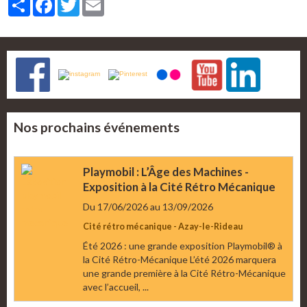
Nos prochains événements
Playmobil : L’Âge des Machines -
Exposition à la Cité Rétro Mécanique
Du 17/06/2026
au 13/09/2026
Cité rétro mécanique - Azay-le-Rideau
Été 2026 : une grande exposition Playmobil® à
la Cité Rétro-Mécanique L’été 2026 marquera
une grande première à la Cité Rétro-Mécanique
avec l’accueil, ...