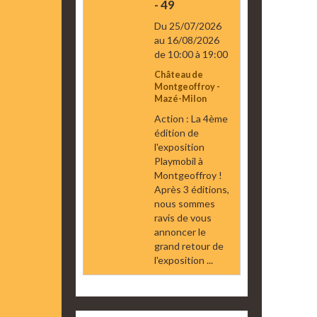
- 49
Du 25/07/2026
au 16/08/2026
de 10:00
à 19:00
Château de
Montgeoffroy -
Mazé-Milon
Action : La 4ème
édition de
l'exposition
Playmobil à
Montgeoffroy !
Après 3 éditions,
nous sommes
ravis de vous
annoncer le
grand retour de
l'exposition ...