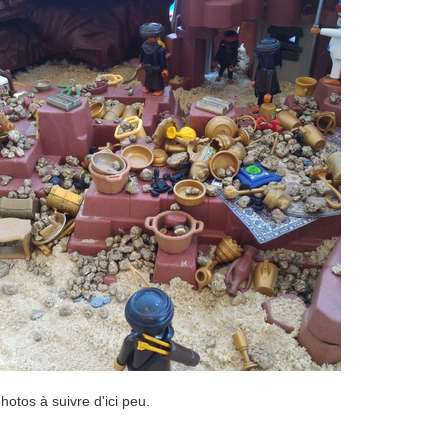
hotos à suivre d'ici peu.