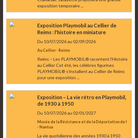
exposition temporaire ...
Exposition Playmobil au Cellier de
Reims : l'histoire en miniature
Du 10/07/2026
au 02/09/2026
Au Cellier - Reims
Reims – Les PLAYMOBIL® racontent l'Histoire
au Cellier Cet été, les célèbres figurines
PLAYMOBIL® s'installent au Cellier de Reims
pour une exposition ...
Exposition – La vie rétro en Playmobil,
de 1930 à 1950
Du 10/07/2026
au 02/01/2027
Musée de la Résistance et de la Déportation de l
- Nantua
La vie quotidienne des années 1930 à 1950