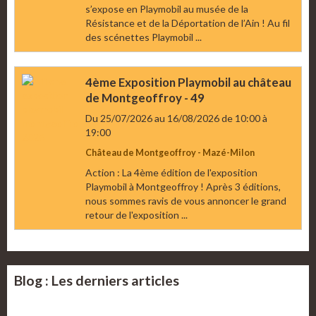
s’expose en Playmobil au musée de la
Résistance et de la Déportation de l’Ain ! Au fil
des scénettes Playmobil ...
4ème Exposition Playmobil au château
de Montgeoffroy - 49
Du 25/07/2026
au 16/08/2026
de 10:00
à
19:00
Château de Montgeoffroy - Mazé-Milon
Action : La 4ème édition de l'exposition
Playmobil à Montgeoffroy ! Après 3 éditions,
nous sommes ravis de vous annoncer le grand
retour de l'exposition ...
Blog : Les derniers articles