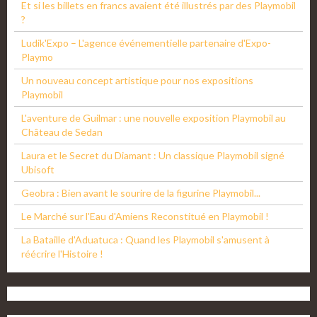
Et si les billets en francs avaient été illustrés par des Playmobil
?
Ludik'Expo – L'agence événementielle partenaire d'Expo-
Playmo
Un nouveau concept artistique pour nos expositions
Playmobil
L'aventure de Guilmar : une nouvelle exposition Playmobil au
Château de Sedan
Laura et le Secret du Diamant : Un classique Playmobil signé
Ubisoft
Geobra : Bien avant le sourire de la figurine Playmobil...
Le Marché sur l'Eau d'Amiens Reconstitué en Playmobil !
La Bataille d'Aduatuca : Quand les Playmobil s'amusent à
réécrire l'Histoire !