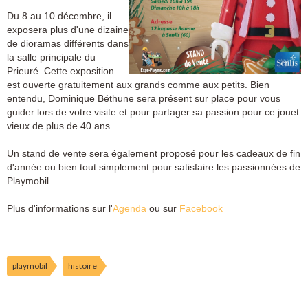
Du 8 au 10 décembre, il
exposera plus d'une dizaine
de dioramas différents dans
la salle principale du
Prieuré. Cette exposition
est ouverte gratuitement aux grands comme aux petits. Bien
entendu, Dominique Béthune sera présent sur place pour vous
guider lors de votre visite et pour partager sa passion pour ce jouet
vieux de plus de 40 ans.
Un stand de vente sera également proposé pour les cadeaux de fin
d'année ou bien tout simplement pour satisfaire les passionnées de
Playmobil.
Plus d'informations sur l'
Agenda
ou sur
Facebook
playmobil
histoire