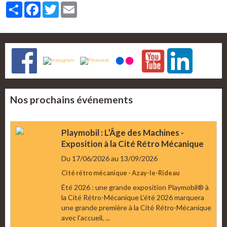
Partager
Facebook
Twitter
Email
Nos prochains événements
Playmobil : L’Âge des Machines -
Exposition à la Cité Rétro Mécanique
Du 17/06/2026
au 13/09/2026
Cité rétro mécanique - Azay-le-Rideau
Été 2026 : une grande exposition Playmobil® à
la Cité Rétro-Mécanique L’été 2026 marquera
une grande première à la Cité Rétro-Mécanique
avec l’accueil, ...