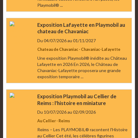
Playmobil® ...
Exposition Lafayette en Playmobil au
chateau de Chavaniac
Du 04/07/2026
au 01/11/2027
Chateau de Chavaniac - Chavaniac-Lafayette
Une exposition Playmobil® inédite au Château
Lafayette en 2026 En 2026, le Château de
Chavaniac-Lafayette proposera une grande
exposition temporaire ...
Exposition Playmobil au Cellier de
Reims : l'histoire en miniature
Du 10/07/2026
au 02/09/2026
Au Cellier - Reims
Reims – Les PLAYMOBIL® racontent l'Histoire
au Cellier Cet été, les célèbres figurines