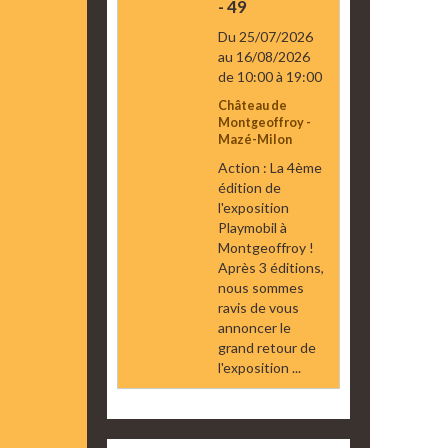
- 49
Du 25/07/2026
au 16/08/2026
de 10:00
à 19:00
Château de
Montgeoffroy -
Mazé-Milon
Action : La 4ème
édition de
l'exposition
Playmobil à
Montgeoffroy !
Après 3 éditions,
nous sommes
ravis de vous
annoncer le
grand retour de
l'exposition ...