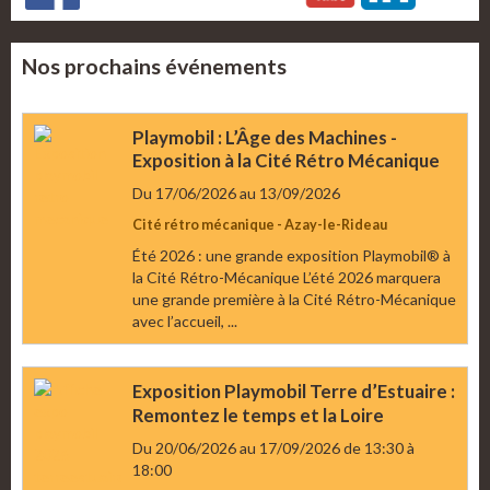
Nos prochains événements
Playmobil : L’Âge des Machines -
Exposition à la Cité Rétro Mécanique
Du 17/06/2026
au 13/09/2026
Cité rétro mécanique - Azay-le-Rideau
Été 2026 : une grande exposition Playmobil® à
la Cité Rétro-Mécanique L’été 2026 marquera
une grande première à la Cité Rétro-Mécanique
avec l’accueil, ...
Exposition Playmobil Terre d’Estuaire :
Remontez le temps et la Loire
Du 20/06/2026
au 17/09/2026
de 13:30
à
18:00