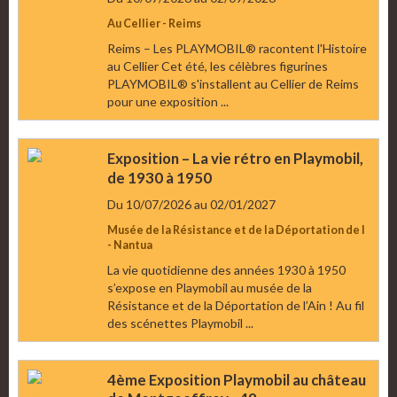
Au Cellier - Reims
Reims – Les PLAYMOBIL® racontent l'Histoire
au Cellier Cet été, les célèbres figurines
PLAYMOBIL® s'installent au Cellier de Reims
pour une exposition ...
Exposition – La vie rétro en Playmobil,
de 1930 à 1950
Du 10/07/2026
au 02/01/2027
Musée de la Résistance et de la Déportation de l
- Nantua
La vie quotidienne des années 1930 à 1950
s’expose en Playmobil au musée de la
Résistance et de la Déportation de l’Ain ! Au fil
des scénettes Playmobil ...
4ème Exposition Playmobil au château