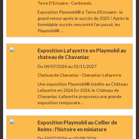
Terre D'Estuaire - Cordemais
Exposition Playmobil® à Terre d’Estuaire : le
grand retour après le succès de 2025 ! Après le
formidable succès rencontré l’an passé, les
Playmobil® ...
Exposition Lafayette en Playmobil au
chateau de Chavaniac
Du 04/07/2026
au 01/11/2027
Chateau de Chavaniac - Chavaniac-Lafayette
Une exposition Playmobil® inédite au Château
Lafayette en 2026 En 2026, le Château de
Chavaniac-Lafayette proposera une grande
exposition temporaire ...
Exposition Playmobil au Cellier de
Reims : l'histoire en miniature
Du 10/07/2026
au 02/09/2026