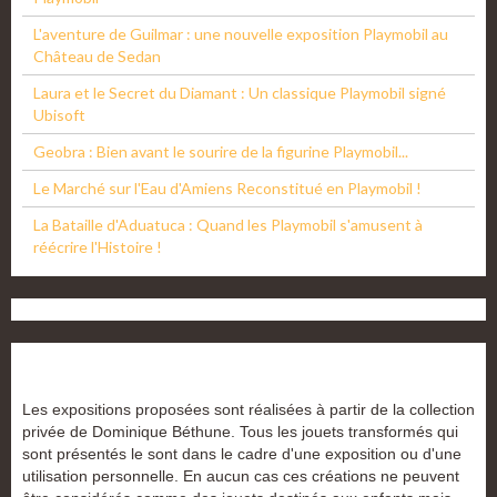
L'aventure de Guilmar : une nouvelle exposition Playmobil au
Château de Sedan
Laura et le Secret du Diamant : Un classique Playmobil signé
Ubisoft
Geobra : Bien avant le sourire de la figurine Playmobil...
Le Marché sur l'Eau d'Amiens Reconstitué en Playmobil !
La Bataille d'Aduatuca : Quand les Playmobil s'amusent à
réécrire l'Histoire !
Les expositions proposées sont réalisées à partir de la collection
privée de Dominique Béthune. Tous les jouets transformés qui
sont présentés le sont dans le cadre d'une exposition ou d'une
utilisation personnelle. En aucun cas ces créations ne peuvent