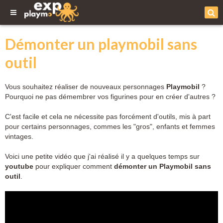
Démonter un playmobil sans
outil
Vous souhaitez réaliser de nouveaux personnages
Playmobil
?
Pourquoi ne pas démembrer vos figurines pour en créer d'autres ?
C'est facile et cela ne nécessite pas forcément d'outils, mis à part
pour certains personnages, commes les "gros", enfants et femmes
vintages.
Voici une petite vidéo que j'ai réalisé il y a quelques temps sur
youtube
pour expliquer comment
démonter un Playmobil sans
outil
.