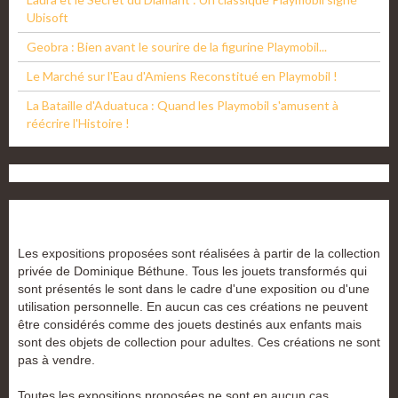
Ubisoft
Geobra : Bien avant le sourire de la figurine Playmobil...
Le Marché sur l'Eau d'Amiens Reconstitué en Playmobil !
La Bataille d'Aduatuca : Quand les Playmobil s'amusent à
réécrire l'Histoire !
Les expositions proposées sont réalisées à partir de la collection
privée de Dominique Béthune. Tous les jouets transformés qui
sont présentés le sont dans le cadre d'une exposition ou d'une
utilisation personnelle. En aucun cas ces créations ne peuvent
être considérés comme des jouets destinés aux enfants mais
sont des objets de collection pour adultes. Ces créations ne sont
pas à vendre.
Toutes les expositions proposées ne sont en aucun cas