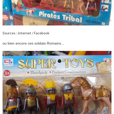
Sources : internet / Facebook
.
ou bien encore ces soldats Romains..