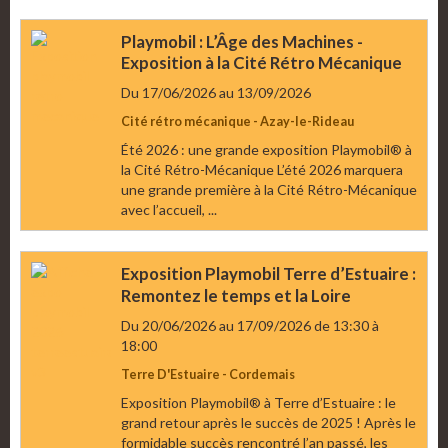
Playmobil : L’Âge des Machines -
Exposition à la Cité Rétro Mécanique
Du 17/06/2026
au 13/09/2026
Cité rétro mécanique - Azay-le-Rideau
Été 2026 : une grande exposition Playmobil® à
la Cité Rétro-Mécanique L’été 2026 marquera
une grande première à la Cité Rétro-Mécanique
avec l’accueil, ...
Exposition Playmobil Terre d’Estuaire :
Remontez le temps et la Loire
Du 20/06/2026
au 17/09/2026
de 13:30
à
18:00
Terre D'Estuaire - Cordemais
Exposition Playmobil® à Terre d’Estuaire : le
grand retour après le succès de 2025 ! Après le
formidable succès rencontré l’an passé, les