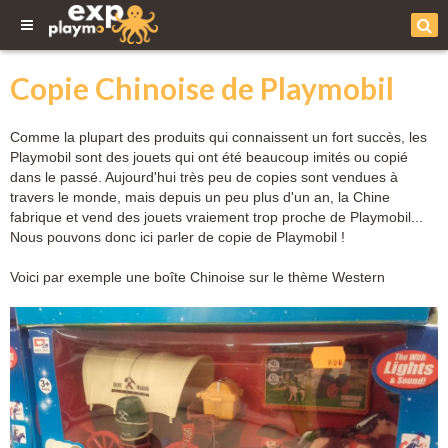
Copie Chinoise de Playmobil
Comme la plupart des produits qui connaissent un fort succès, les
Playmobil sont des jouets qui ont été beaucoup imités ou copié
dans le passé. Aujourd'hui très peu de copies sont vendues à
travers le monde, mais depuis un peu plus d'un an, la Chine
fabrique et vend des jouets vraiement trop proche de Playmobil...
Nous pouvons donc ici parler de copie de Playmobil !
Voici par exemple une boîte Chinoise sur le thème Western