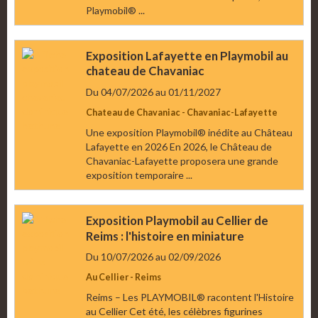
Playmobil® ...
Exposition Lafayette en Playmobil au
chateau de Chavaniac
Du 04/07/2026
au 01/11/2027
Chateau de Chavaniac - Chavaniac-Lafayette
Une exposition Playmobil® inédite au Château
Lafayette en 2026 En 2026, le Château de
Chavaniac-Lafayette proposera une grande
exposition temporaire ...
Exposition Playmobil au Cellier de
Reims : l'histoire en miniature
Du 10/07/2026
au 02/09/2026
Au Cellier - Reims
Reims – Les PLAYMOBIL® racontent l'Histoire
au Cellier Cet été, les célèbres figurines