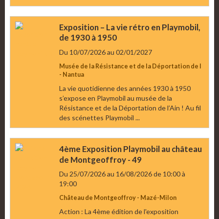
Exposition – La vie rétro en Playmobil,
de 1930 à 1950
Du 10/07/2026
au 02/01/2027
Musée de la Résistance et de la Déportation de l
- Nantua
La vie quotidienne des années 1930 à 1950
s’expose en Playmobil au musée de la
Résistance et de la Déportation de l’Ain ! Au fil
des scénettes Playmobil ...
4ème Exposition Playmobil au château
de Montgeoffroy - 49
Du 25/07/2026
au 16/08/2026
de 10:00
à
19:00
Château de Montgeoffroy - Mazé-Milon
Action : La 4ème édition de l'exposition