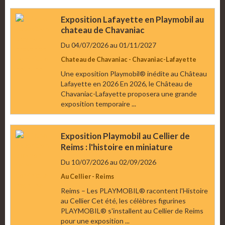
Exposition Lafayette en Playmobil au
chateau de Chavaniac
Du 04/07/2026
au 01/11/2027
Chateau de Chavaniac - Chavaniac-Lafayette
Une exposition Playmobil® inédite au Château
Lafayette en 2026 En 2026, le Château de
Chavaniac-Lafayette proposera une grande
exposition temporaire ...
Exposition Playmobil au Cellier de
Reims : l'histoire en miniature
Du 10/07/2026
au 02/09/2026
Au Cellier - Reims
Reims – Les PLAYMOBIL® racontent l'Histoire
au Cellier Cet été, les célèbres figurines
PLAYMOBIL® s'installent au Cellier de Reims
pour une exposition ...