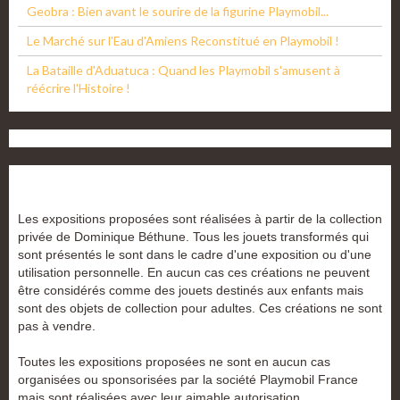
Geobra : Bien avant le sourire de la figurine Playmobil...
Le Marché sur l'Eau d'Amiens Reconstitué en Playmobil !
La Bataille d'Aduatuca : Quand les Playmobil s'amusent à
réécrire l'Histoire !
Les expositions proposées sont réalisées à partir de la collection
privée de Dominique Béthune. Tous les jouets transformés qui
sont présentés le sont dans le cadre d'une exposition ou d'une
utilisation personnelle. En aucun cas ces créations ne peuvent
être considérés comme des jouets destinés aux enfants mais
sont des objets de collection pour adultes. Ces créations ne sont
pas à vendre.
Toutes les expositions proposées ne sont en aucun cas
organisées ou sponsorisées par la société Playmobil France
mais sont réalisées avec leur aimable autorisation.