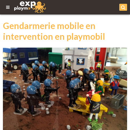
Gendarmerie mobile en
intervention en playmobil