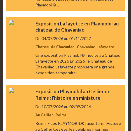
Playmobil® ...
Exposition Lafayette en Playmobil au
chateau de Chavaniac
Du 04/07/2026
au 01/11/2027
Chateau de Chavaniac - Chavaniac-Lafayette
Une exposition Playmobil® inédite au Château
Lafayette en 2026 En 2026, le Château de
Chavaniac-Lafayette proposera une grande
exposition temporaire ...
Exposition Playmobil au Cellier de
Reims : l'histoire en miniature
Du 10/07/2026
au 02/09/2026
Au Cellier - Reims
Reims – Les PLAYMOBIL® racontent l'Histoire
au Cellier Cet été, les célèbres figurines