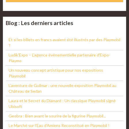
Blog : Les derniers articles
Et si les billets en francs avaient été illustrés par des Playmobil
?
Ludik'Expo – L'agence événementielle partenaire d'Expo-
Playmo
Un nouveau concept artistique pour nos expositions
Playmobil
L'aventure de Guilmar : une nouvelle exposition Playmobil au
Château de Sedan
Laura et le Secret du Diamant : Un classique Playmobil signé
Ubisoft
Geobra : Bien avant le sourire de la figurine Playmobil...
Le Marché sur l'Eau d'Amiens Reconstitué en Playmobil !