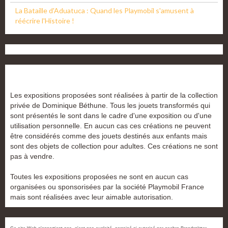
La Bataille d'Aduatuca : Quand les Playmobil s'amusent à
réécrire l'Histoire !
Les expositions proposées sont réalisées à partir de la collection
privée de Dominique Béthune. Tous les jouets transformés qui
sont présentés le sont dans le cadre d'une exposition ou d'une
utilisation personnelle. En aucun cas ces créations ne peuvent
être considérés comme des jouets destinés aux enfants mais
sont des objets de collection pour adultes. Ces créations ne sont
pas à vendre.
Toutes les expositions proposées ne sont en aucun cas
organisées ou sponsorisées par la société Playmobil France
mais sont réalisées avec leur aimable autorisation.