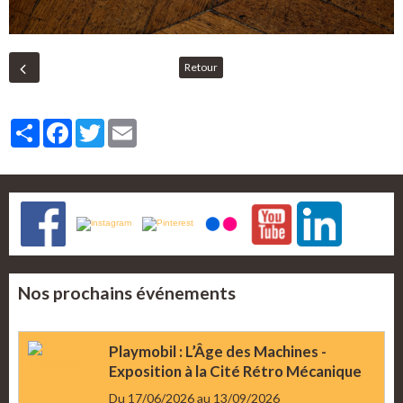
Retour
Partager
Facebook
Twitter
Email
Nos prochains événements
Playmobil : L’Âge des Machines -
Exposition à la Cité Rétro Mécanique
Du 17/06/2026
au 13/09/2026