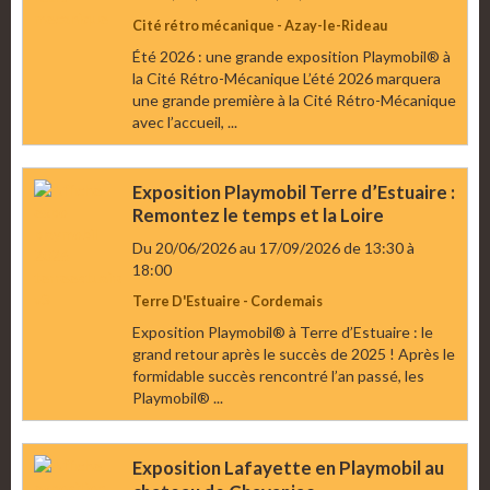
Cité rétro mécanique - Azay-le-Rideau
Été 2026 : une grande exposition Playmobil® à
la Cité Rétro-Mécanique L’été 2026 marquera
une grande première à la Cité Rétro-Mécanique
avec l’accueil, ...
Exposition Playmobil Terre d’Estuaire :
Remontez le temps et la Loire
Du 20/06/2026
au 17/09/2026
de 13:30
à
18:00
Terre D'Estuaire - Cordemais
Exposition Playmobil® à Terre d’Estuaire : le
grand retour après le succès de 2025 ! Après le
formidable succès rencontré l’an passé, les
Playmobil® ...
Exposition Lafayette en Playmobil au