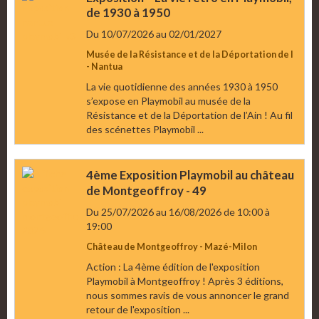
de 1930 à 1950
Du 10/07/2026
au 02/01/2027
Musée de la Résistance et de la Déportation de l
- Nantua
La vie quotidienne des années 1930 à 1950
s’expose en Playmobil au musée de la
Résistance et de la Déportation de l’Ain ! Au fil
des scénettes Playmobil ...
4ème Exposition Playmobil au château
de Montgeoffroy - 49
Du 25/07/2026
au 16/08/2026
de 10:00
à
19:00
Château de Montgeoffroy - Mazé-Milon
Action : La 4ème édition de l'exposition
Playmobil à Montgeoffroy ! Après 3 éditions,
nous sommes ravis de vous annoncer le grand
retour de l'exposition ...