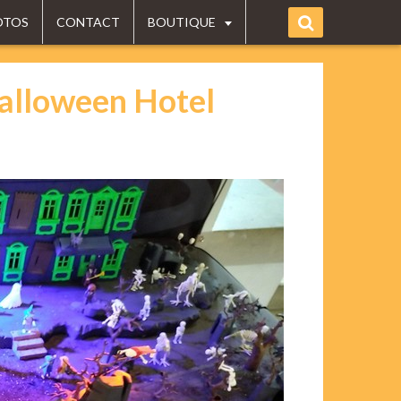
OTOS
CONTACT
BOUTIQUE
Halloween Hotel