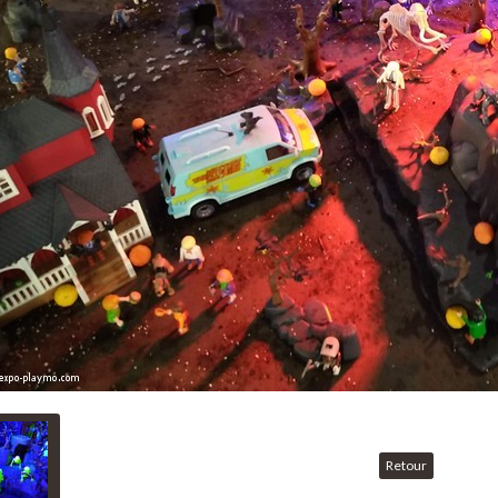
Retour