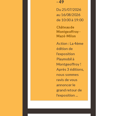
- 49
Du 25/07/2026
au 16/08/2026
de 10:00
à 19:00
Château de
Montgeoffroy -
Mazé-Milon
Action : La 4ème
édition de
l'exposition
Playmobil à
Montgeoffroy !
Après 3 éditions,
nous sommes
ravis de vous
annoncer le
grand retour de
l'exposition ...