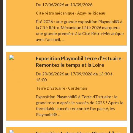
Du 17/06/2026
au 13/09/2026
Cité rétro mécanique - Azay-le-Rideau
Été 2026 : une grande exposition Playmobil® à
la Cité Rétro-Mécanique L’été 2026 marquera
une grande première à la Cité Rétro-Mécanique
avec l’accueil, ...
Exposition Playmobil Terre d’Estuaire :
Remontez le temps et la Loire
Du 20/06/2026
au 17/09/2026
de 13:30
à
18:00
Terre D'Estuaire - Cordemais
Exposition Playmobil® à Terre d’Estuaire : le
grand retour après le succès de 2025 ! Après le
formidable succès rencontré l’an passé, les
Playmobil® ...