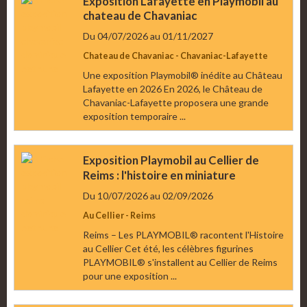
Exposition Lafayette en Playmobil au
chateau de Chavaniac
Du 04/07/2026
au 01/11/2027
Chateau de Chavaniac - Chavaniac-Lafayette
Une exposition Playmobil® inédite au Château
Lafayette en 2026 En 2026, le Château de
Chavaniac-Lafayette proposera une grande
exposition temporaire ...
Exposition Playmobil au Cellier de
Reims : l'histoire en miniature
Du 10/07/2026
au 02/09/2026
Au Cellier - Reims
Reims – Les PLAYMOBIL® racontent l'Histoire
au Cellier Cet été, les célèbres figurines
PLAYMOBIL® s'installent au Cellier de Reims
pour une exposition ...