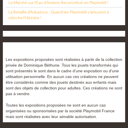
Le Marché sur l'Eau d'Amiens Reconstitué en Playmobil !
La Bataille d'Aduatuca : Quand les Playmobil s'amusent à
réécrire l'Histoire !
Les expositions proposées sont réalisées à partir de la collection
privée de Dominique Béthune. Tous les jouets transformés qui
sont présentés le sont dans le cadre d'une exposition ou d'une
utilisation personnelle. En aucun cas ces créations ne peuvent
être considérés comme des jouets destinés aux enfants mais
sont des objets de collection pour adultes. Ces créations ne sont
pas à vendre.
Toutes les expositions proposées ne sont en aucun cas
organisées ou sponsorisées par la société Playmobil France
mais sont réalisées avec leur aimable autorisation.