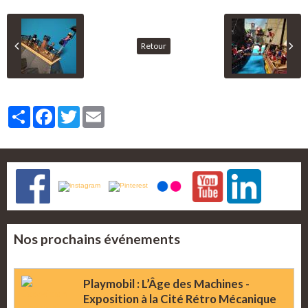
Retour
Partager
Facebook
Twitter
Email
Nos prochains événements
Playmobil : L’Âge des Machines -
Exposition à la Cité Rétro Mécanique