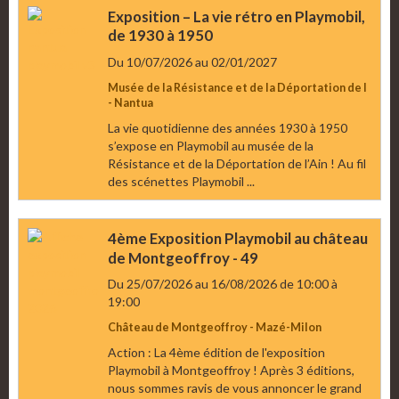
Exposition – La vie rétro en Playmobil,
de 1930 à 1950
Du 10/07/2026
au 02/01/2027
Musée de la Résistance et de la Déportation de l
- Nantua
La vie quotidienne des années 1930 à 1950
s’expose en Playmobil au musée de la
Résistance et de la Déportation de l’Ain ! Au fil
des scénettes Playmobil ...
4ème Exposition Playmobil au château
de Montgeoffroy - 49
Du 25/07/2026
au 16/08/2026
de 10:00
à
19:00
Château de Montgeoffroy - Mazé-Milon
Action : La 4ème édition de l'exposition
Playmobil à Montgeoffroy ! Après 3 éditions,
nous sommes ravis de vous annoncer le grand