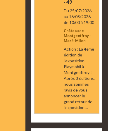
- 49
Du 25/07/2026
au 16/08/2026
de 10:00
à 19:00
Château de
Montgeoffroy -
Mazé-Milon
Action : La 4ème
édition de
l'exposition
Playmobil à
Montgeoffroy !
Après 3 éditions,
nous sommes
ravis de vous
annoncer le
grand retour de
l'exposition ...