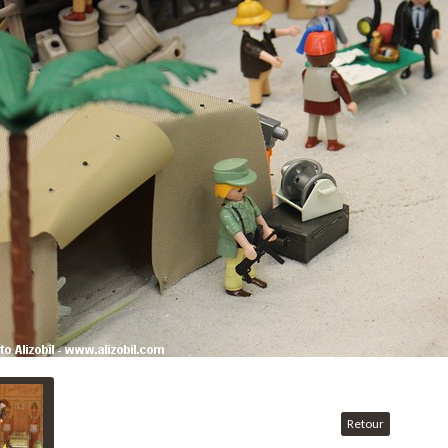
Retour