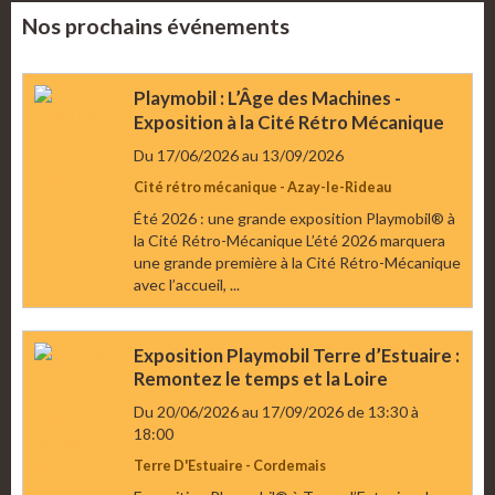
Nos prochains événements
Playmobil : L’Âge des Machines -
Exposition à la Cité Rétro Mécanique
Du 17/06/2026
au 13/09/2026
Cité rétro mécanique - Azay-le-Rideau
Été 2026 : une grande exposition Playmobil® à
la Cité Rétro-Mécanique L’été 2026 marquera
une grande première à la Cité Rétro-Mécanique
avec l’accueil, ...
Exposition Playmobil Terre d’Estuaire :
Remontez le temps et la Loire
Du 20/06/2026
au 17/09/2026
de 13:30
à
18:00
Terre D'Estuaire - Cordemais