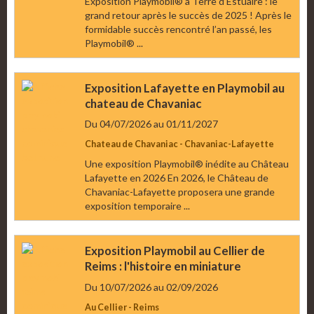
Exposition Playmobil® à Terre d’Estuaire : le
grand retour après le succès de 2025 ! Après le
formidable succès rencontré l’an passé, les
Playmobil® ...
Exposition Lafayette en Playmobil au
chateau de Chavaniac
Du 04/07/2026
au 01/11/2027
Chateau de Chavaniac - Chavaniac-Lafayette
Une exposition Playmobil® inédite au Château
Lafayette en 2026 En 2026, le Château de
Chavaniac-Lafayette proposera une grande
exposition temporaire ...
Exposition Playmobil au Cellier de
Reims : l'histoire en miniature
Du 10/07/2026
au 02/09/2026
Au Cellier - Reims