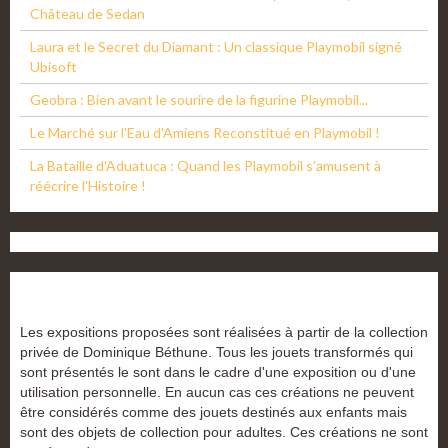
Château de Sedan
Laura et le Secret du Diamant : Un classique Playmobil signé
Ubisoft
Geobra : Bien avant le sourire de la figurine Playmobil...
Le Marché sur l'Eau d'Amiens Reconstitué en Playmobil !
La Bataille d'Aduatuca : Quand les Playmobil s'amusent à
réécrire l'Histoire !
Les expositions proposées sont réalisées à partir de la collection
privée de Dominique Béthune. Tous les jouets transformés qui
sont présentés le sont dans le cadre d'une exposition ou d'une
utilisation personnelle. En aucun cas ces créations ne peuvent
être considérés comme des jouets destinés aux enfants mais
sont des objets de collection pour adultes. Ces créations ne sont