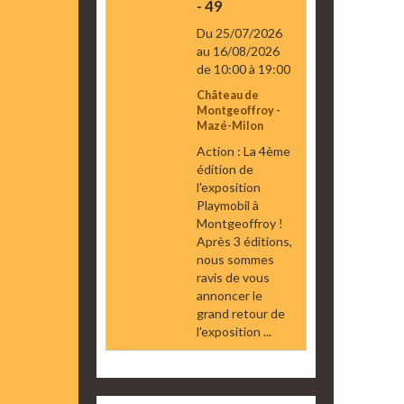
- 49
Du 25/07/2026
au 16/08/2026
de 10:00
à 19:00
Château de
Montgeoffroy -
Mazé-Milon
Action : La 4ème
édition de
l'exposition
Playmobil à
Montgeoffroy !
Après 3 éditions,
nous sommes
ravis de vous
annoncer le
grand retour de
l'exposition ...