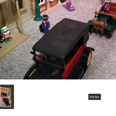
Retour