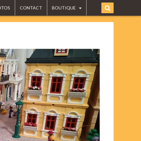
OTOS
CONTACT
BOUTIQUE