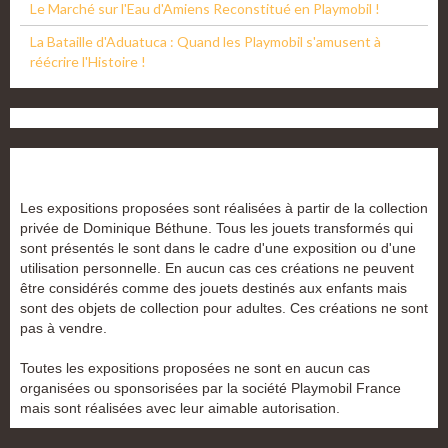
Le Marché sur l'Eau d'Amiens Reconstitué en Playmobil !
La Bataille d'Aduatuca : Quand les Playmobil s'amusent à
réécrire l'Histoire !
Les expositions proposées sont réalisées à partir de la collection
privée de Dominique Béthune. Tous les jouets transformés qui
sont présentés le sont dans le cadre d'une exposition ou d'une
utilisation personnelle. En aucun cas ces créations ne peuvent
être considérés comme des jouets destinés aux enfants mais
sont des objets de collection pour adultes. Ces créations ne sont
pas à vendre.
Toutes les expositions proposées ne sont en aucun cas
organisées ou sponsorisées par la société Playmobil France
mais sont réalisées avec leur aimable autorisation.