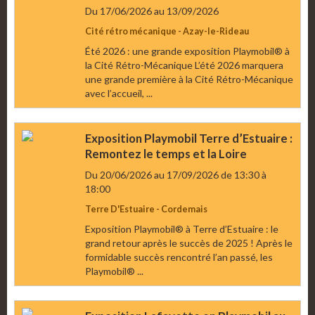
Du 17/06/2026
au 13/09/2026
Cité rétro mécanique - Azay-le-Rideau
Été 2026 : une grande exposition Playmobil® à
la Cité Rétro-Mécanique L’été 2026 marquera
une grande première à la Cité Rétro-Mécanique
avec l’accueil, ...
Exposition Playmobil Terre d’Estuaire :
Remontez le temps et la Loire
Du 20/06/2026
au 17/09/2026
de 13:30
à
18:00
Terre D'Estuaire - Cordemais
Exposition Playmobil® à Terre d’Estuaire : le
grand retour après le succès de 2025 ! Après le
formidable succès rencontré l’an passé, les
Playmobil® ...