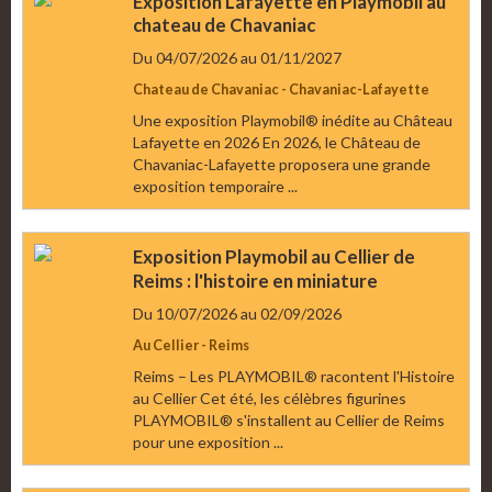
Exposition Lafayette en Playmobil au
chateau de Chavaniac
Du 04/07/2026
au 01/11/2027
Chateau de Chavaniac - Chavaniac-Lafayette
Une exposition Playmobil® inédite au Château
Lafayette en 2026 En 2026, le Château de
Chavaniac-Lafayette proposera une grande
exposition temporaire ...
Exposition Playmobil au Cellier de
Reims : l'histoire en miniature
Du 10/07/2026
au 02/09/2026
Au Cellier - Reims
Reims – Les PLAYMOBIL® racontent l'Histoire
au Cellier Cet été, les célèbres figurines
PLAYMOBIL® s'installent au Cellier de Reims
pour une exposition ...