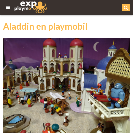
Aladdin en playmobil