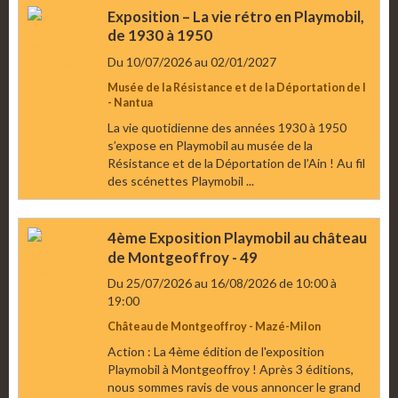
Exposition – La vie rétro en Playmobil,
de 1930 à 1950
Du 10/07/2026
au 02/01/2027
Musée de la Résistance et de la Déportation de l
- Nantua
La vie quotidienne des années 1930 à 1950
s’expose en Playmobil au musée de la
Résistance et de la Déportation de l’Ain ! Au fil
des scénettes Playmobil ...
4ème Exposition Playmobil au château
de Montgeoffroy - 49
Du 25/07/2026
au 16/08/2026
de 10:00
à
19:00
Château de Montgeoffroy - Mazé-Milon
Action : La 4ème édition de l'exposition
Playmobil à Montgeoffroy ! Après 3 éditions,
nous sommes ravis de vous annoncer le grand