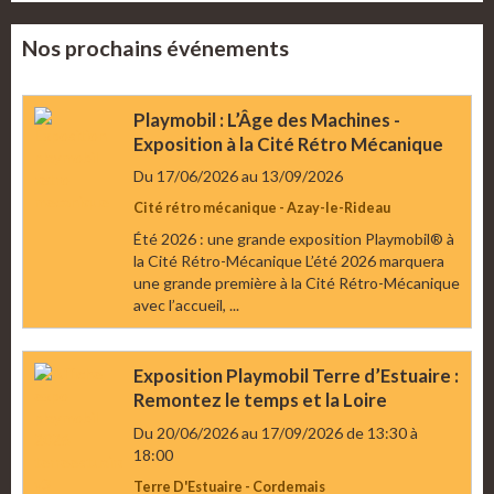
Nos prochains événements
Playmobil : L’Âge des Machines -
Exposition à la Cité Rétro Mécanique
Du 17/06/2026
au 13/09/2026
Cité rétro mécanique - Azay-le-Rideau
Été 2026 : une grande exposition Playmobil® à
la Cité Rétro-Mécanique L’été 2026 marquera
une grande première à la Cité Rétro-Mécanique
avec l’accueil, ...
Exposition Playmobil Terre d’Estuaire :
Remontez le temps et la Loire
Du 20/06/2026
au 17/09/2026
de 13:30
à
18:00
Terre D'Estuaire - Cordemais