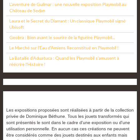
L'aventure de Guilmar : une nouvelle exposition Playmobil au
Château de Sedan
Laura et le Secret du Diamant : Un classique Playmobil signé
Ubisoft
Geobra : Bien avant le sourire de la figurine Playmobil...
Le Marché sur l'Eau d'Amiens Reconstitué en Playmobil !
La Bataille d'Aduatuca : Quand les Playmobil s'amusent à
réécrire l'Histoire !
Les expositions proposées sont réalisées à partir de la collection
privée de Dominique Béthune. Tous les jouets transformés qui
sont présentés le sont dans le cadre d'une exposition ou d'une
utilisation personnelle. En aucun cas ces créations ne peuvent
être considérés comme des jouets destinés aux enfants mais