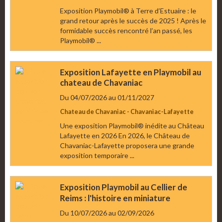
Exposition Playmobil® à Terre d’Estuaire : le
grand retour après le succès de 2025 ! Après le
formidable succès rencontré l’an passé, les
Playmobil® ...
Exposition Lafayette en Playmobil au
chateau de Chavaniac
Du 04/07/2026
au 01/11/2027
Chateau de Chavaniac - Chavaniac-Lafayette
Une exposition Playmobil® inédite au Château
Lafayette en 2026 En 2026, le Château de
Chavaniac-Lafayette proposera une grande
exposition temporaire ...
Exposition Playmobil au Cellier de
Reims : l'histoire en miniature
Du 10/07/2026
au 02/09/2026