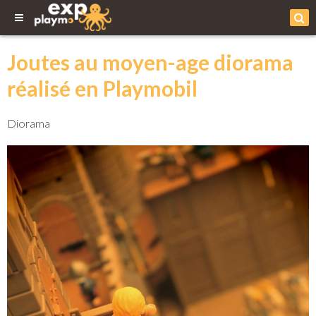
Joutes au moyen-age diorama
réalisé en Playmobil
Diorama