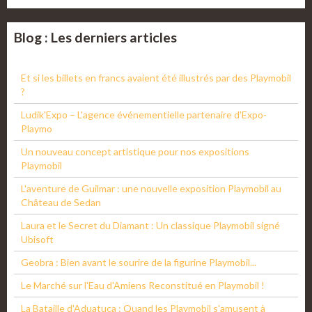
Blog : Les derniers articles
Et si les billets en francs avaient été illustrés par des Playmobil
?
Ludik'Expo – L'agence événementielle partenaire d'Expo-
Playmo
Un nouveau concept artistique pour nos expositions
Playmobil
L'aventure de Guilmar : une nouvelle exposition Playmobil au
Château de Sedan
Laura et le Secret du Diamant : Un classique Playmobil signé
Ubisoft
Geobra : Bien avant le sourire de la figurine Playmobil...
Le Marché sur l'Eau d'Amiens Reconstitué en Playmobil !
La Bataille d'Aduatuca : Quand les Playmobil s'amusent à