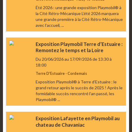
Été 2026 : une grande exposition Playmobil® à
la Cité Rétro-Mécanique L’été 2026 marquera
une grande première à la Cité Rétro-Mécanique
avec l’accueil, ...
Exposition Playmobil Terre d’Estuaire :
Remontez le temps et la Loire
Du 20/06/2026
au 17/09/2026
de 13:30
à
18:00
Terre D'Estuaire - Cordemais
Exposition Playmobil® à Terre d’Estuaire : le
grand retour après le succès de 2025 ! Après le
formidable succès rencontré l’an passé, les
Playmobil® ...
Exposition Lafayette en Playmobil au
chateau de Chavaniac