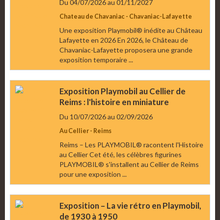
Du 04/07/2026
au 01/11/2027
Chateau de Chavaniac - Chavaniac-Lafayette
Une exposition Playmobil® inédite au Château
Lafayette en 2026 En 2026, le Château de
Chavaniac-Lafayette proposera une grande
exposition temporaire ...
Exposition Playmobil au Cellier de
Reims : l'histoire en miniature
Du 10/07/2026
au 02/09/2026
Au Cellier - Reims
Reims – Les PLAYMOBIL® racontent l'Histoire
au Cellier Cet été, les célèbres figurines
PLAYMOBIL® s'installent au Cellier de Reims
pour une exposition ...
Exposition – La vie rétro en Playmobil,
de 1930 à 1950