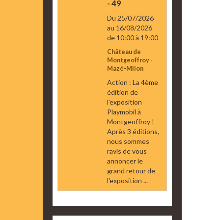
- 49
Du 25/07/2026
au 16/08/2026
de 10:00
à 19:00
Château de
Montgeoffroy -
Mazé-Milon
Action : La 4ème
édition de
l'exposition
Playmobil à
Montgeoffroy !
Après 3 éditions,
nous sommes
ravis de vous
annoncer le
grand retour de
l'exposition ...