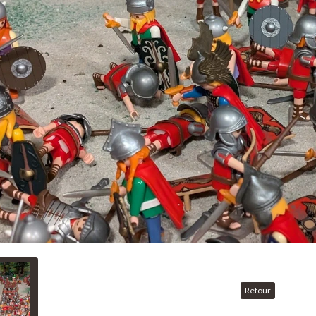
Retour