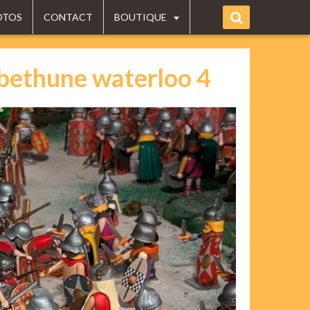
OTOS
CONTACT
BOUTIQUE
bethune waterloo 4