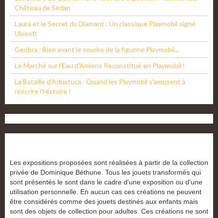
Château de Sedan
Laura et le Secret du Diamant : Un classique Playmobil signé
Ubisoft
Geobra : Bien avant le sourire de la figurine Playmobil...
Le Marché sur l'Eau d'Amiens Reconstitué en Playmobil !
La Bataille d'Aduatuca : Quand les Playmobil s'amusent à
réécrire l'Histoire !
Les expositions proposées sont réalisées à partir de la collection
privée de Dominique Béthune. Tous les jouets transformés qui
sont présentés le sont dans le cadre d'une exposition ou d'une
utilisation personnelle. En aucun cas ces créations ne peuvent
être considérés comme des jouets destinés aux enfants mais
sont des objets de collection pour adultes. Ces créations ne sont