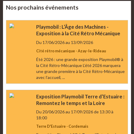
Nos prochains événements
Playmobil : L’Âge des Machines -
Exposition à la Cité Rétro Mécanique
Du 17/06/2026
au 13/09/2026
Cité rétro mécanique - Azay-le-Rideau
Été 2026 : une grande exposition Playmobil® à
la Cité Rétro-Mécanique L’été 2026 marquera
une grande première à la Cité Rétro-Mécanique
avec l’accueil, ...
Exposition Playmobil Terre d’Estuaire :
Remontez le temps et la Loire
Du 20/06/2026
au 17/09/2026
de 13:30
à
18:00
Terre D'Estuaire - Cordemais