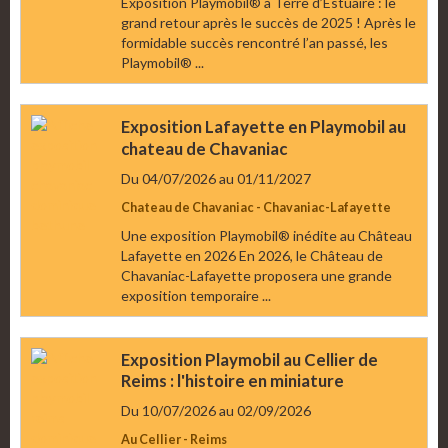
Exposition Playmobil® à Terre d’Estuaire : le
grand retour après le succès de 2025 ! Après le
formidable succès rencontré l’an passé, les
Playmobil® ...
Exposition Lafayette en Playmobil au
chateau de Chavaniac
Du 04/07/2026
au 01/11/2027
Chateau de Chavaniac - Chavaniac-Lafayette
Une exposition Playmobil® inédite au Château
Lafayette en 2026 En 2026, le Château de
Chavaniac-Lafayette proposera une grande
exposition temporaire ...
Exposition Playmobil au Cellier de
Reims : l'histoire en miniature
Du 10/07/2026
au 02/09/2026
Au Cellier - Reims